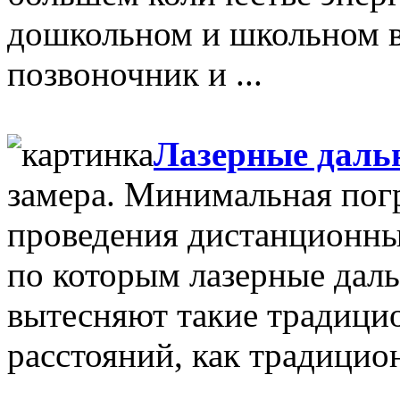
дошкольном и школьном в
позвоночник и ...
Лазерные даль
замера. Минимальная пог
проведения дистанционных
по которым лазерные даль
вытесняют такие традицио
расстояний, как традицио