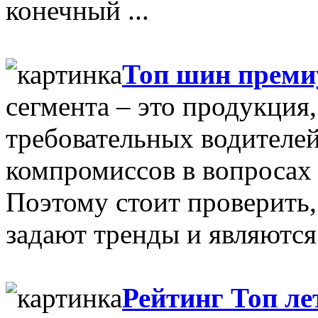
конечный ...
Топ шин преми
сегмента – это продукция
требовательных водителе
компромиссов в вопросах
Поэтому стоит проверить,
задают тренды и являются
Рейтинг Топ л