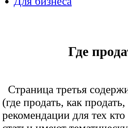
Для бизнеса
Где прода
Страница третья содержи
(где продать, как продать
рекомендации для тех кто
статьи имеют тематическ