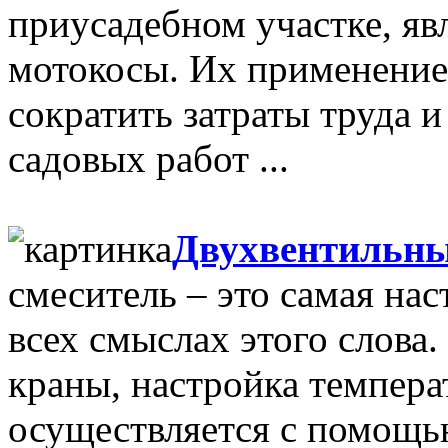
приусадебном участке, я
мотокосы. Их применение
сократить затраты труда 
садовых работ ...
Двухвентильны
смеситель – это самая нас
всех смыслах этого слова
краны, настройка темпера
осуществляется с помощь