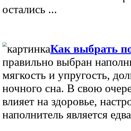
остались ...
Как выбрать п
правильно выбран наполни
мягкость и упругость, дол
ночного сна. В свою очер
влияет на здоровье, настр
наполнитель является едва