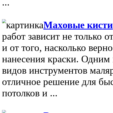
...
Маховые кисти
работ зависит не только о
и от того, насколько верн
нанесения краски. Одним
видов инструментов маляр
отличное решение для быс
потолков и ...