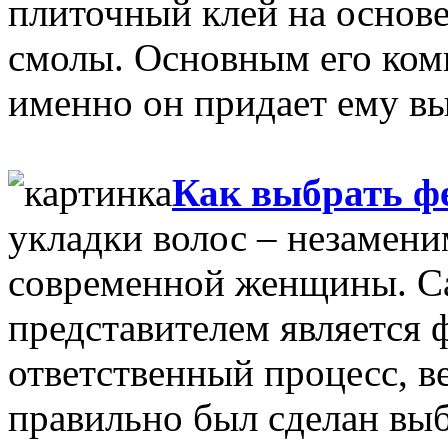
плиточный клей на основ
смолы. Основным его ком
именно он придает ему вы
Как выбрать ф
укладки волос – незамен
современной женщины. С
представителем является 
ответственный процесс, ве
правильно был сделан вы