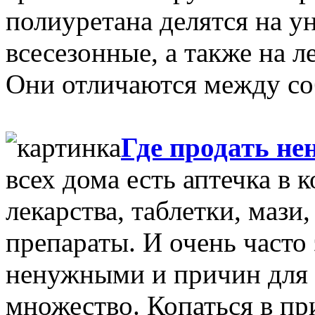
полиуретана делятся на у
всесезонные, а также на л
Они отличаются между соб
Где продать не
всех дома есть аптечка в
лекарства, таблетки, мази
препараты. И очень часто 
ненужными и причин для 
множество. Копаться в пр