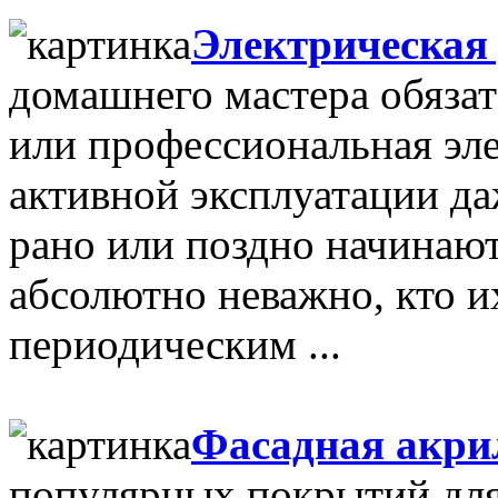
Электрическая
домашнего мастера обязат
или профессиональная эле
активной эксплуатации д
рано или поздно начинают
абсолютно неважно, кто и
периодическим ...
Фасадная акри
популярных покрытий для