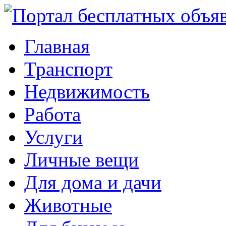
Главная
Транспорт
Недвижимость
Работа
Услуги
Личные вещи
Для дома и дачи
Животные