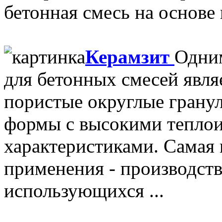
бетонная смесь на основе 
Керамзит
Одним
для бетонных смесей явля
пористые округлые грану
формы с высокими тепло
характеристиками. Самая 
применения - производств
использующихся ...