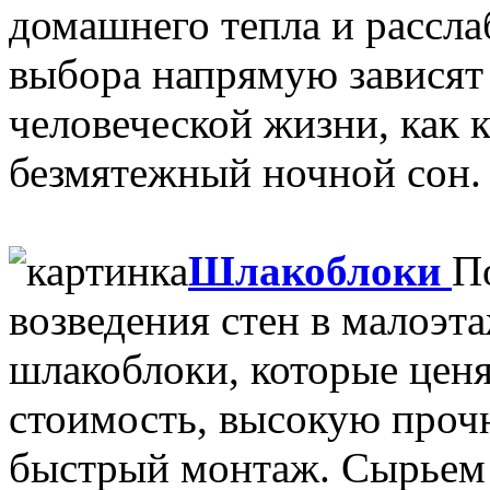
домашнего тепла и рассла
выбора напрямую зависят
человеческой жизни, как
безмятежный ночной сон. 
Шлакоблоки
П
возведения стен в малоэт
шлакоблоки, которые цен
стоимость, высокую проч
быстрый монтаж. Сырьем 