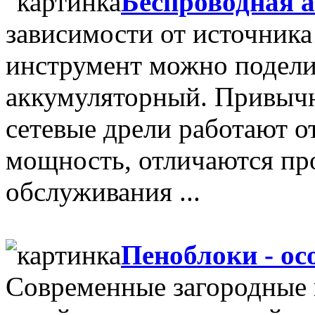
Беспроводная 
зависимости от источника
инструмент можно поделит
аккумуляторный. Привыч
сетевые дрели работают о
мощность, отличаются пр
обслуживания ...
Пеноблоки - ос
Современные загородные 