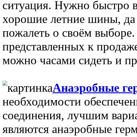
ситуация. Нужно быстро в
хорошие летние шины, да 
пожалеть о своём выборе. 
представленных к продаже
можно часами сидеть и про
Анаэробные ге
необходимости обеспечен
соединения, лучшим вари
являются анаэробные герм