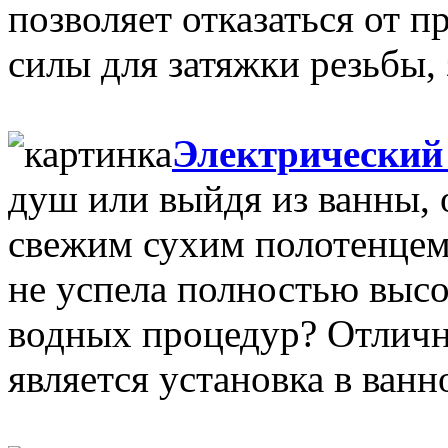
позволяет отказаться от 
силы для затяжки резьбы, з
Электрический
душ или выйдя из ванны, 
свежим сухим полотенцем.
не успела полностью выс
водных процедур? Отлич
является установка в ванн