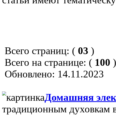
Всего страниц: (
03
)
Всего на странице: (
100
Обновлено: 14.11.2023
Домашняя элек
традиционным духовкам в