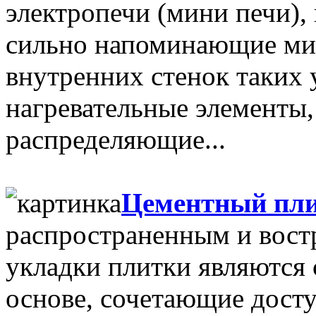
электропечи (мини печи),
сильно напоминающие ми
внутренних стенок таких
нагревательные элементы
распределяющие...
Цементный пли
распространенным и вост
укладки плитки являются
основе, сочетающие дост