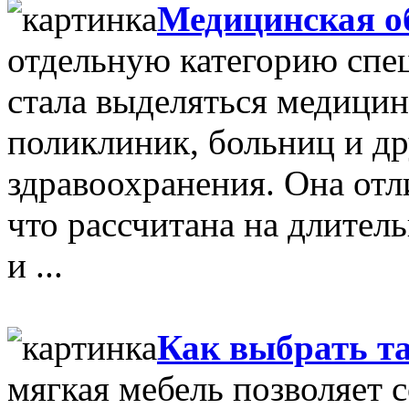
Медицинская о
отдельную категорию спе
стала выделяться медицин
поликлиник, больниц и д
здравоохранения. Она отл
что рассчитана на длител
и ...
Как выбрать т
мягкая мебель позволяет 