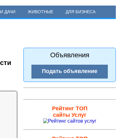
И ДАЧИ
ЖИВОТНЫЕ
ДЛЯ БИЗНЕСА
Объявления
ости
Подать объявление
Рейтинг ТОП
сайты Услуг