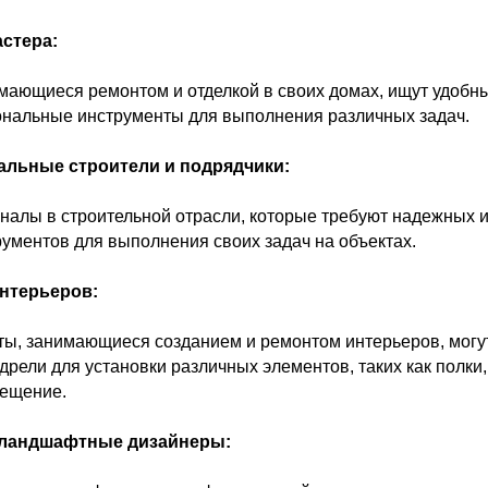
стера:
мающиеся ремонтом и отделкой в своих домах, ищут удобн
нальные инструменты для выполнения различных задач.
льные строители и подрядчики:
алы в строительной отрасли, которые требуют надежных 
ументов для выполнения своих задач на объектах.
нтерьеров:
ы, занимающиеся созданием и ремонтом интерьеров, могу
дрели для установки различных элементов, таких как полки,
вещение.
ландшафтные дизайнеры: