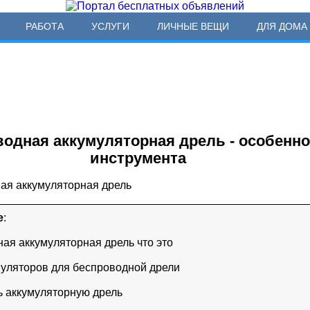
РАБОТА
УСЛУГИ
ЛИЧНЫЕ ВЕЩИ
ДЛЯ ДОМА 
одная аккумуляторная дрель - особенн
инструмента
е
:
ная аккумуляторная дрель что это
муляторов для беспроводной дрели
ть аккумуляторную дрель