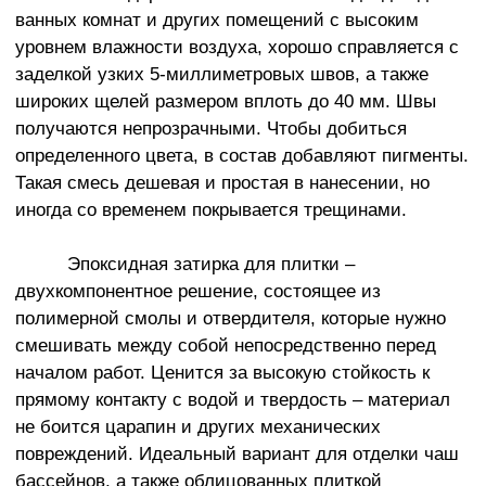
ванных комнат и других помещений с высоким
уровнем влажности воздуха, хорошо справляется с
заделкой узких 5-миллиметровых швов, а также
широких щелей размером вплоть до 40 мм. Швы
получаются непрозрачными. Чтобы добиться
определенного цвета, в состав добавляют пигменты.
Такая смесь дешевая и простая в нанесении, но
иногда со временем покрывается трещинами.
Эпоксидная затирка для плитки –
двухкомпонентное решение, состоящее из
полимерной смолы и отвердителя, которые нужно
смешивать между собой непосредственно перед
началом работ. Ценится за высокую стойкость к
прямому контакту с водой и твердость – материал
не боится царапин и других механических
повреждений. Идеальный вариант для отделки чаш
бассейнов, а также облицованных плиткой