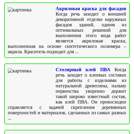
Акриловая краска для фасадов
Когда речь заходит о внешней
декоративной отделке наружных
фасадов зданий, одним из
оптимальных решений для
выполнения этого вида работ
является акриловая краска,
выполненная на основе синтетического полимера –
акрила. Краситель подходит для ...
Столярный клей ПВА
Когда
речь заходит о клеевых составах
для работы с изделиями из
натуральной древесины, пальму
первенства уверенно держит
такой широко известный состав,
как клей ПВА. Он превосходно
справляется с задачей скрепления деревянных
поверхностей и материалов, сделанных из самых разных
...