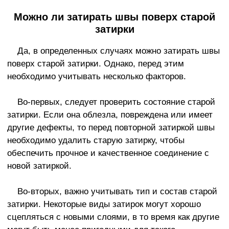
Можно ли затирать швы поверх старой
затирки
Да, в определенных случаях можно затирать швы
поверх старой затирки. Однако, перед этим
необходимо учитывать несколько факторов.
Во-первых, следует проверить состояние старой
затирки. Если она облезла, повреждена или имеет
другие дефекты, то перед повторной затиркой швы
необходимо удалить старую затирку, чтобы
обеспечить прочное и качественное соединение с
новой затиркой.
Во-вторых, важно учитывать тип и состав старой
затирки. Некоторые виды затирок могут хорошо
сцепляться с новыми слоями, в то время как другие