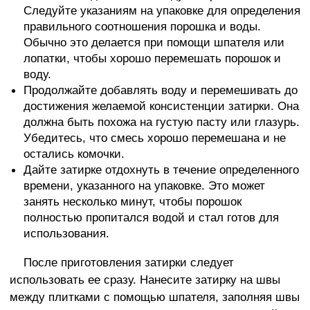
Следуйте указаниям на упаковке для определения
правильного соотношения порошка и воды.
Обычно это делается при помощи шпателя или
лопатки, чтобы хорошо перемешать порошок и
воду.
Продолжайте добавлять воду и перемешивать до
достижения желаемой консистенции затирки. Она
должна быть похожа на густую пасту или глазурь.
Убедитесь, что смесь хорошо перемешана и не
остались комочки.
Дайте затирке отдохнуть в течение определенного
времени, указанного на упаковке. Это может
занять несколько минут, чтобы порошок
полностью пропитался водой и стал готов для
использования.
После приготовления затирки следует
использовать ее сразу. Нанесите затирку на швы
между плитками с помощью шпателя, заполняя швы