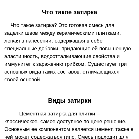
Что такое затирка
Что такое затирка? Это готовая смесь для
заделки швов между керамическими плитками,
легкая в нанесении, содержащая в себе
специальные добавки, придающие ей повышенную
эластичность, водоотталкивающие свойства и
иммунитет к заражению грибком. Существует три
основных вида таких составов, отличающихся
своей основой.
Виды затирки
Цементная затирка для плитки –
классическое, самое доступное по цене решение.
Основным ее компонентом является цемент, также в
ней может содержаться гипс. Смесь подходит для