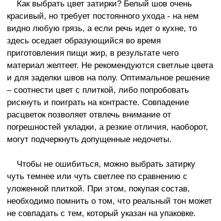
Как выбрать цвет затирки? Белый шов очень
красивый, но требует постоянного ухода - на нем
видно любую грязь, а если речь идет о кухне, то
здесь оседает образующийся во время
приготовления пищи жир, в результате чего
материал желтеет. Не рекомендуются светлые цвета
и для заделки швов на полу. Оптимальное решение
– соотнести цвет с плиткой, либо попробовать
рискнуть и поиграть на контрасте. Совпадение
расцветок позволяет отвлечь внимание от
погрешностей укладки, а резкие отличия, наоборот,
могут подчеркнуть допущенные недочеты.
Чтобы не ошибиться, можно выбрать затирку
чуть темнее или чуть светлее по сравнению с
уложенной плиткой. При этом, покупая состав,
необходимо помнить о том, что реальный тон может
не совпадать с тем, который указан на упаковке.