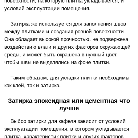
поверхности, на которую плитка укладывается, и
условий эксплуатации помещения.
Затирка же используется для заполнения швов
между плитками и создания ровной поверхности.
Она обладает высокой прочностью, не подвержена
воздействию влаги и других факторов окружающей
среды, и может быть окрашена в нужный цвет,
чтобы швы не выделялись на фоне плитки.
Таким образом, для укладки плитки необходимы
как клей, так и затирка.
Затирка эпоксидная или цементная что
лучше
Выбор затирки для кафеля зависит от условий
эксплуатации помещения, в котором укладывается
плитка, характеристик плитки и других факторов.