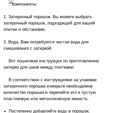
Компоненты:
1. Затирочный порошок. Вы можете выбрать
затирочный порошок, подходящий для вашей
плитки и обстановки.
2. Вода. Вам потребуется чистая вода для
смешивания с затиркой.
Вот пошаговая инструкция по приготовлению
затирки для швов между плитками:
В соответствии с инструкциями на упаковке
затирочного порошка измерьте необходимое
количество порошка и перелейте его в пустую
пластиковую или металлическую емкость.
Постепенно добавляйте воду в порошок.