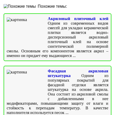
Похожие темы:
Акриловый плиточный клей
Одним из современных видов
смесей для укладки керамической
плитки является водно-
дисперсионный акриловый
плиточный клей на основе
синтетической полимерной
смолы. Основным его компонентом является акрил –
именно он придает ему выдающиеся ...
Фасадная акриловая
штукатурка
Одним из
популярных покрытий для
фасадной отделки является
штукатурка на основе акрила.
Она состоит из акриловой смолы
с добавленными в нее
модификаторами, повышающими защиту от влаги и
стойкость к перепадам температур. В качестве
наполнителя используется песок ...