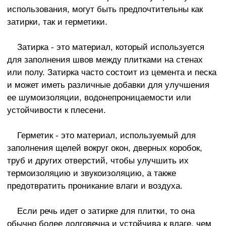
использования, могут быть предпочтительны как
затирки, так и герметики.
Затирка - это материал, который используется
для заполнения швов между плитками на стенах
или полу. Затирка часто состоит из цемента и песка
и может иметь различные добавки для улучшения
ее шумоизоляции, водонепроницаемости или
устойчивости к плесени.
Герметик - это материал, используемый для
заполнения щелей вокруг окон, дверных коробок,
труб и других отверстий, чтобы улучшить их
термоизоляцию и звукоизоляцию, а также
предотвратить проникание влаги и воздуха.
Если речь идет о затирке для плитки, то она
обычно более долговечна и устойчива к влаге, чем