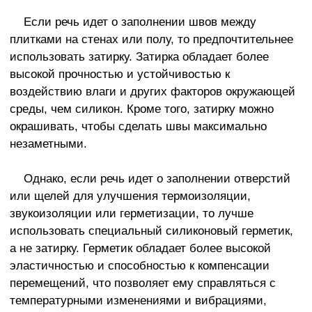
Если речь идет о заполнении швов между
плитками на стенах или полу, то предпочтительнее
использовать затирку. Затирка обладает более
высокой прочностью и устойчивостью к
воздействию влаги и других факторов окружающей
среды, чем силикон. Кроме того, затирку можно
окрашивать, чтобы сделать швы максимально
незаметными.
Однако, если речь идет о заполнении отверстий
или щелей для улучшения термоизоляции,
звукоизоляции или герметизации, то лучше
использовать специальный силиконовый герметик,
а не затирку. Герметик обладает более высокой
эластичностью и способностью к компенсации
перемещений, что позволяет ему справляться с
температурными изменениями и вибрациями,