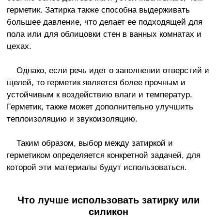
герметик. Затирка также способна выдерживать
большее давление, что делает ее подходящей для
пола или для облицовки стен в ванных комнатах и
цехах.
Однако, если речь идет о заполнении отверстий и
щелей, то герметик является более прочным и
устойчивым к воздействию влаги и температур.
Герметик, также может дополнительно улучшить
теплоизоляцию и звукоизоляцию.
Таким образом, выбор между затиркой и
герметиком определяется конкретной задачей, для
которой эти материалы будут использоваться.
Что лучше использовать затирку или
силикон