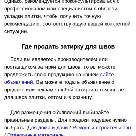
Однако, рекомендуется проконсультироваться с
профессионалом или специалистом в области
укладки плитки, чтобы получить точную
рекомендацию, соответствующую вашей конкретной
ситуации.
Где продать затирку для швов
Если вы являетесь производителем или
поставщиком затирки для швов, то вы можете
предложить свою продукцию на нашем
сайте
объявлений
. Вы можете подать объявление о
продаже или рекламе любой затирки в том числе
для швов плитки, оптом и в розницу.
Для размещения объявлений выбирайте
правильные разделы. Для продажи подушек нужно
выбрать:
Для дома и дачи
/
Ремонт и строительство
/
Отделочные материалы
.