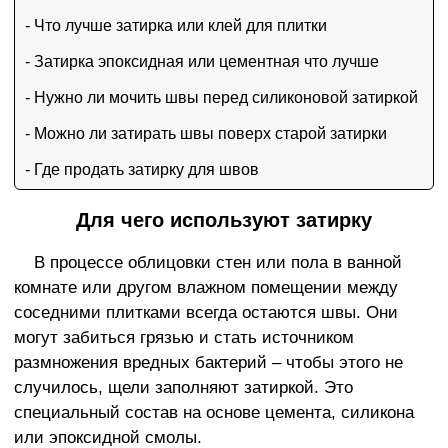
- Что лучше затирка или клей для плитки
- Затирка эпоксидная или цементная что лучше
- Нужно ли мочить швы перед силиконовой затиркой
- Можно ли затирать швы поверх старой затирки
- Где продать затирку для швов
Для чего используют затирку
В процессе облицовки стен или пола в ванной
комнате или другом влажном помещении между
соседними плитками всегда остаются швы. Они
могут забиться грязью и стать источником
размножения вредных бактерий – чтобы этого не
случилось, щели заполняют затиркой. Это
специальный состав на основе цемента, силикона
или эпоксидной смолы.