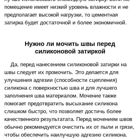
помещение имеет низкий уровень влажности и не
предполагает высокой нагрузки, то цементная
затирка будет достаточной и более экономичной.
Нужно ли мочить швы перед
силиконовой затиркой
Да, перед нанесением силиконовой затирки на
швы следует их промочить. Это делается для
улучшения адгезии (способности сцепления)
силикона с поверхностью шва и для лучшего
заполнения шва материалом. Мочение также
помогает предотвратить высыхание силикона
слишком быстро, что позволяет достичь более
качественного результатата. Перед мочением швов
обычно рекомендуется очистить их от пыли и грязи,
чтобы обеспечить наилучшую адгезию силикона.