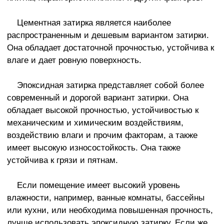
Цементная затирка является наиболее
распространенным и дешевым вариантом затирки.
Она обладает достаточной прочностью, устойчива к
влаге и дает ровную поверхность.
Эпоксидная затирка представляет собой более
современный и дорогой вариант затирки. Она
обладает высокой прочностью, устойчивостью к
механическим и химическим воздействиям,
воздействию влаги и прочим факторам, а также
имеет высокую износостойкость. Она также
устойчива к грязи и пятнам.
Если помещение имеет высокий уровень
влажности, например, ванные комнаты, бассейны
или кухни, или необходима повышенная прочность,
лучше использовать эпоксидную затирку. Если же