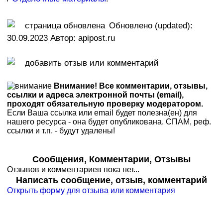
Обновлено (updated):
30.09.2023 Автор: apipost.ru
Внимание! Все комментарии, отзывы,
ссылки и адреса электронной почты (email),
проходят обязательную проверку модератором.
Если Ваша ссылка или email будет полезна(ен) для
нашего ресурса - она будет опубликована. СПАМ, реф.
ссылки и т.п. - будут удалены!
Сообщения, Комментарии, Отзывы
Отзывов и комментариев пока нет...
Написать сообщение, отзыв, комментарий
Открыть форму для отзыва или комментария