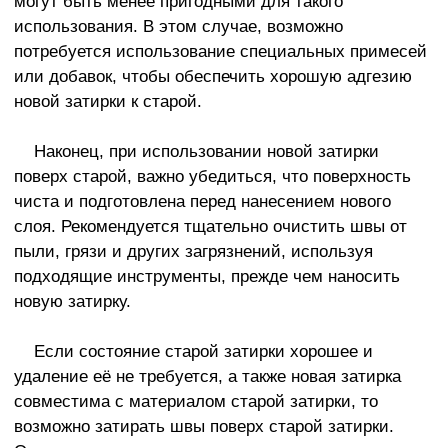
могут быть менее пригодными для такого
использования. В этом случае, возможно
потребуется использование специальных примесей
или добавок, чтобы обеспечить хорошую адгезию
новой затирки к старой.
Наконец, при использовании новой затирки
поверх старой, важно убедиться, что поверхность
чиста и подготовлена перед нанесением нового
слоя. Рекомендуется тщательно очистить швы от
пыли, грязи и других загрязнений, используя
подходящие инструменты, прежде чем наносить
новую затирку.
Если состояние старой затирки хорошее и
удаление её не требуется, а также новая затирка
совместима с материалом старой затирки, то
возможно затирать швы поверх старой затирки.