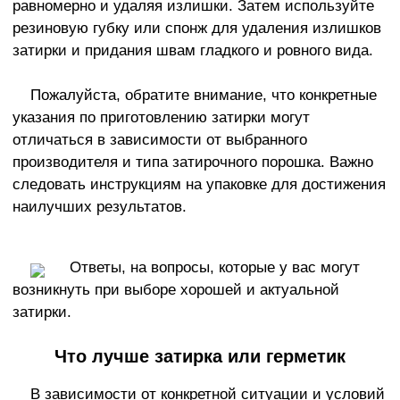
равномерно и удаляя излишки. Затем используйте
резиновую губку или спонж для удаления излишков
затирки и придания швам гладкого и ровного вида.
Пожалуйста, обратите внимание, что конкретные
указания по приготовлению затирки могут
отличаться в зависимости от выбранного
производителя и типа затирочного порошка. Важно
следовать инструкциям на упаковке для достижения
наилучших результатов.
Ответы, на вопросы, которые у вас могут
возникнуть при выборе хорошей и актуальной
затирки.
Что лучше затирка или герметик
В зависимости от конкретной ситуации и условий