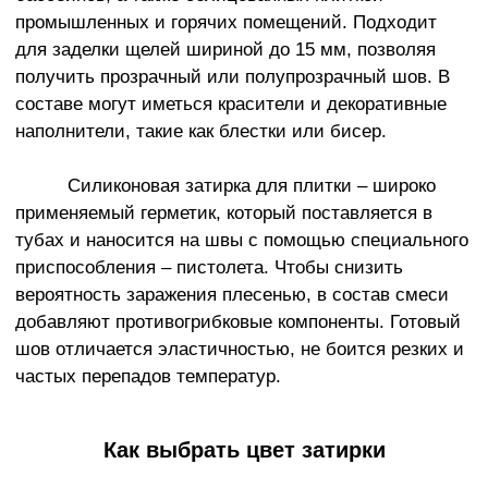
промышленных и горячих помещений. Подходит
для заделки щелей шириной до 15 мм, позволяя
получить прозрачный или полупрозрачный шов. В
составе могут иметься красители и декоративные
наполнители, такие как блестки или бисер.
Силиконовая затирка для плитки – широко
применяемый герметик, который поставляется в
тубах и наносится на швы с помощью специального
приспособления – пистолета. Чтобы снизить
вероятность заражения плесенью, в состав смеси
добавляют противогрибковые компоненты. Готовый
шов отличается эластичностью, не боится резких и
частых перепадов температур.
Как выбрать цвет затирки