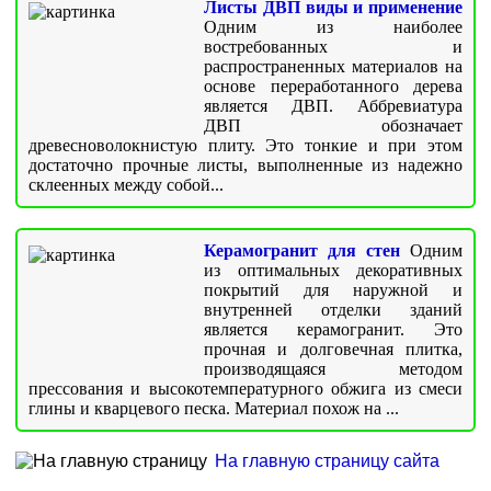
Листы ДВП виды и применение
Одним из наиболее
востребованных и
распространенных материалов на
основе переработанного дерева
является ДВП. Аббревиатура
ДВП обозначает
древесноволокнистую плиту. Это тонкие и при этом
достаточно прочные листы, выполненные из надежно
склеенных между собой...
Керамогранит для стен
Одним
из оптимальных декоративных
покрытий для наружной и
внутренней отделки зданий
является керамогранит. Это
прочная и долговечная плитка,
производящаяся методом
прессования и высокотемпературного обжига из смеси
глины и кварцевого песка. Материал похож на ...
На главную страницу сайта