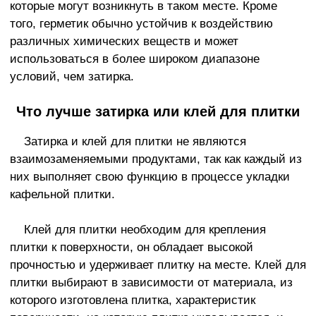
которые могут возникнуть в таком месте. Кроме
того, герметик обычно устойчив к воздействию
различных химических веществ и может
использоваться в более широком диапазоне
условий, чем затирка.
Что лучше затирка или клей для плитки
Затирка и клей для плитки не являются
взаимозаменяемыми продуктами, так как каждый из
них выполняет свою функцию в процессе укладки
кафельной плитки.
Клей для плитки необходим для крепления
плитки к поверхности, он обладает высокой
прочностью и удерживает плитку на месте. Клей для
плитки выбирают в зависимости от материала, из
которого изготовлена плитка, характеристик