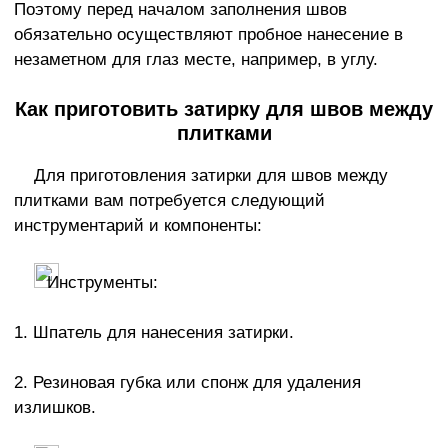
Поэтому перед началом заполнения швов
обязательно осуществляют пробное нанесение в
незаметном для глаз месте, например, в углу.
Как приготовить затирку для швов между
плитками
Для приготовления затирки для швов между
плитками вам потребуется следующий
инструментарий и компоненты:
Инструменты:
1. Шпатель для нанесения затирки.
2. Резиновая губка или спонж для удаления
излишков.