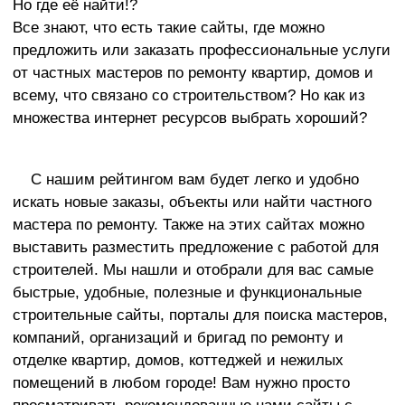
Но где её найти!?
Все знают, что есть такие сайты, где можно
предложить или заказать профессиональные услуги
от частных мастеров по ремонту квартир, домов и
всему, что связано со строительством? Но как из
множества интернет ресурсов выбрать хороший?
С нашим рейтингом вам будет легко и удобно
искать новые заказы, объекты или найти частного
мастера по ремонту. Также на этих сайтах можно
выставить разместить предложение с работой для
строителей. Мы нашли и отобрали для вас самые
быстрые, удобные, полезные и функциональные
строительные сайты, порталы для поиска мастеров,
компаний, организаций и бригад по ремонту и
отделке квартир, домов, коттеджей и нежилых
помещений в любом городе! Вам нужно просто