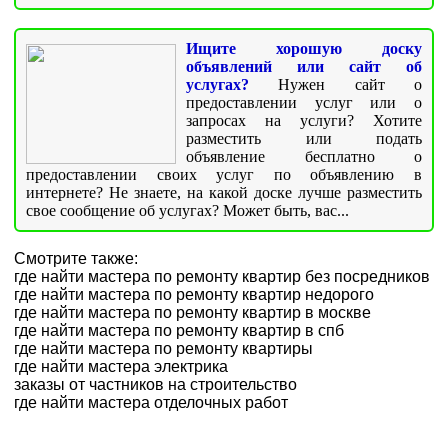
Ищите хорошую доску
объявлений или сайт об
услугах?
Нужен сайт о
предоставлении услуг или о
запросах на услуги? Хотите
разместить или подать
объявление бесплатно о
предоставлении своих услуг по объявлению в
интернете? Не знаете, на какой доске лучше разместить
свое сообщение об услугах? Может быть, вас...
Смотрите также:
где найти мастера по ремонту квартир без посредников
где найти мастера по ремонту квартир недорого
где найти мастера по ремонту квартир в москве
где найти мастера по ремонту квартир в спб
где найти мастера по ремонту квартиры
где найти мастера электрика
заказы от частников на строительство
где найти мастера отделочных работ