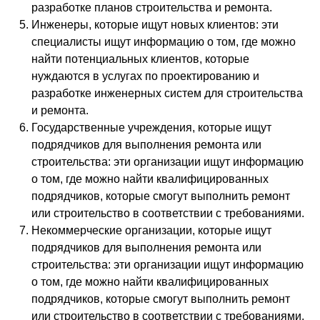
разработке планов строительства и ремонта.
Инженеры, которые ищут новых клиентов: эти
специалисты ищут информацию о том, где можно
найти потенциальных клиентов, которые
нуждаются в услугах по проектированию и
разработке инженерных систем для строительства
и ремонта.
Государственные учреждения, которые ищут
подрядчиков для выполнения ремонта или
строительства: эти организации ищут информацию
о том, где можно найти квалифицированных
подрядчиков, которые смогут выполнить ремонт
или строительство в соответствии с требованиями.
Некоммерческие организации, которые ищут
подрядчиков для выполнения ремонта или
строительства: эти организации ищут информацию
о том, где можно найти квалифицированных
подрядчиков, которые смогут выполнить ремонт
или строительство в соответствии с требованиями.