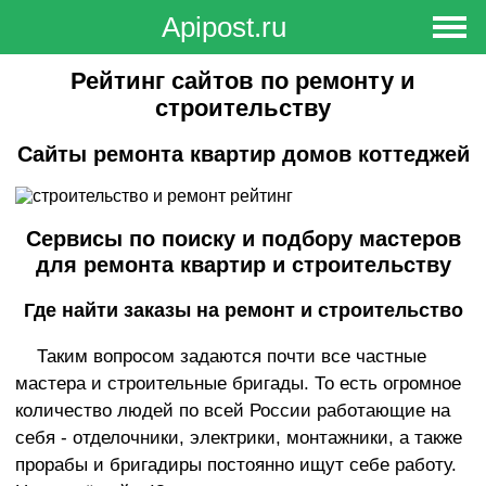
Apipost.ru
Вход в Личный кабинет
Регистрация
Рейтинг сайтов по ремонту и
строительству
Сайты ремонта квартир домов коттеджей
Сервисы по поиску и подбору мастеров
для ремонта квартир и строительству
Где найти заказы на ремонт и строительство
Таким вопросом задаются почти все частные
мастера и строительные бригады. То есть огромное
количество людей по всей России работающие на
себя - отделочники, электрики, монтажники, а также
прорабы и бригадиры постоянно ищут себе работу.