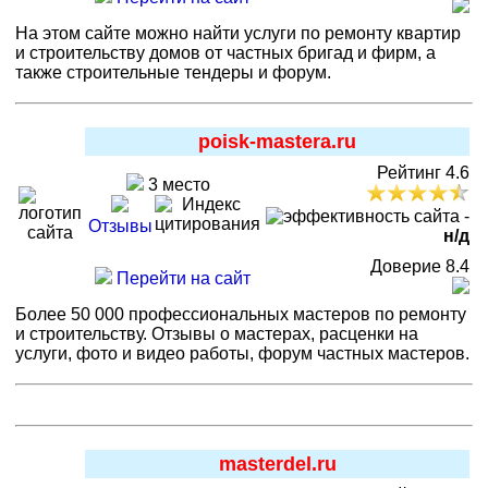
На этом сайте можно найти услуги по ремонту квартир
и строительству домов от частных бригад и фирм, а
также строительные тендеры и форум.
poisk-mastera.ru
Рейтинг 4.6
3 место
-
Отзывы
н/д
Доверие 8.4
Перейти на сайт
Более 50 000 профессиональных мастеров по ремонту
и строительству. Отзывы о мастерах, расценки на
услуги, фото и видео работы, форум частных мастеров.
masterdel.ru