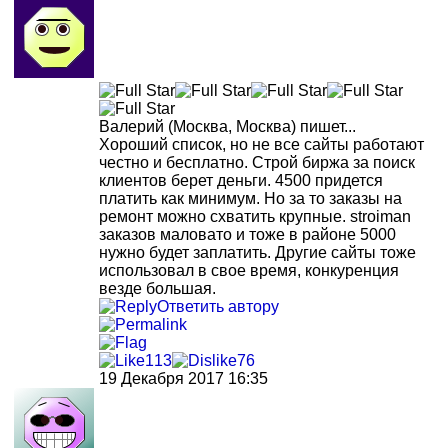
Валерий
(Москва, Москва)
пишет...
Хороший список, но не все сайты работают
честно и бесплатно. Строй биржа за поиск
клиентов берет деньги. 4500 придется
платить как минимум. Но за то заказы на
ремонт можно схватить крупные. stroiman
заказов маловато и тоже в районе 5000
нужно будет заплатить. Другие сайты тоже
использовал в свое время, конкуренция
везде большая.
Ответить автору
113
76
19 Декабря 2017 16:35