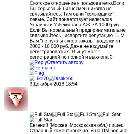
Скотское отношение к пользователю.Если
Вы серьезный бизнесмен никогда не
связывайтесь. Там одни "колымщики"
левые. Сайт приветствует нелегалов
Украины и Узбекистана АЖ ЗА 1000 руб.
Если Вы нормальный предприниматель,не
связывайтесь - испортите репутацию -1. М
Вам "не нужны супер заказы" доделки от
2000 - 10 000 руб. Даже не вздумайте
регистрироваться. Вынут мозг с
регистрацией по полной и выхлопа 0.
Ответить автору
70
60
3 Декабря 2018 18:54
Евгений
(Москва, Московская обл.)
пишет...
Странный комент конечно. Я на ПМ больше