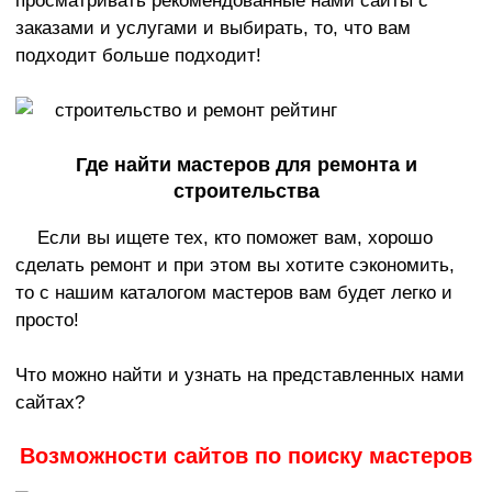
просматривать рекомендованные нами сайты с
заказами и услугами и выбирать, то, что вам
подходит больше подходит!
Где найти мастеров для ремонта и
строительства
Если вы ищете тех, кто поможет вам, хорошо
сделать ремонт и при этом вы хотите сэкономить,
то с нашим каталогом мастеров вам будет легко и
просто!
Что можно найти и узнать на представленных нами
сайтах?
Возможности сайтов по поиску мастеров