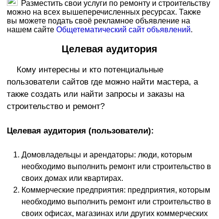
Разместить свои услуги по ремонту и строительству
можно на всех вышеперечисленных ресурсах. Также
вы можете подать своё рекламное объявление на
нашем сайте
Общетематический сайт объявлений
.
Целевая аудитория
Кому интересны и кто потенциальные
пользователи сайтов где можно найти мастера, а
также создать или найти запросы и заказы на
строительство и ремонт?
Целевая аудитория (пользователи):
Домовладельцы и арендаторы: люди, которым
необходимо выполнить ремонт или строительство в
своих домах или квартирах.
Коммерческие предприятия: предприятия, которым
необходимо выполнить ремонт или строительство в
своих офисах, магазинах или других коммерческих