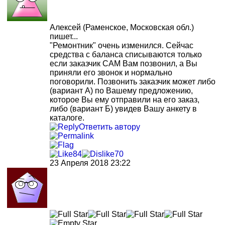
Алексей
(Раменское, Московская обл.)
пишет...
"Ремонтник" очень изменился. Сейчас
средства с баланса списываются только
если заказчик САМ Вам позвонил, а Вы
приняли его звонок и нормально
поговорили. Позвонить заказчик может либо
(вариант А) по Вашему предложению,
которое Вы ему отправили на его заказ,
либо (вариант Б) увидев Вашу анкету в
каталоге.
Ответить автору
84
70
23 Апреля 2018 23:22