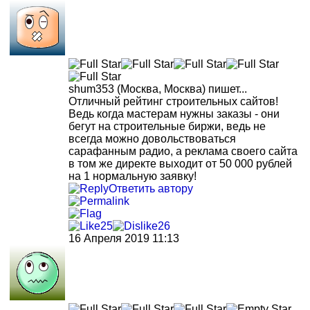
shum353
(Москва, Москва)
пишет...
Отличный рейтинг строительных сайтов!
Ведь когда мастерам нужны заказы - они
бегут на строительные биржи, ведь не
всегда можно довольствоваться
сарафанным радио, а реклама своего сайта
в том же директе выходит от 50 000 рублей
на 1 нормальную заявку!
Ответить автору
25
26
16 Апреля 2019 11:13