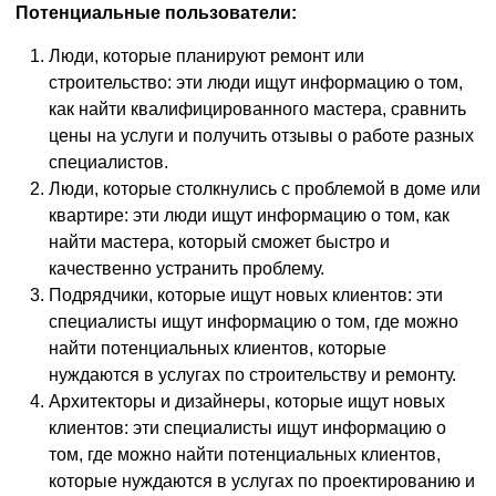
Потенциальные пользователи:
Люди, которые планируют ремонт или
строительство: эти люди ищут информацию о том,
как найти квалифицированного мастера, сравнить
цены на услуги и получить отзывы о работе разных
специалистов.
Люди, которые столкнулись с проблемой в доме или
квартире: эти люди ищут информацию о том, как
найти мастера, который сможет быстро и
качественно устранить проблему.
Подрядчики, которые ищут новых клиентов: эти
специалисты ищут информацию о том, где можно
найти потенциальных клиентов, которые
нуждаются в услугах по строительству и ремонту.
Архитекторы и дизайнеры, которые ищут новых
клиентов: эти специалисты ищут информацию о
том, где можно найти потенциальных клиентов,
которые нуждаются в услугах по проектированию и