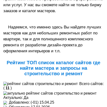
или услуг. У нас вы сможете найти не только биржу
заказов и каталог мастеров.
Надеемся, что именно здесь Вы найдете лучших
мастеров как для небольших ремонтных работ по
квартире, так и для полноценного комплексного
ремонта от разработки дизайн-проекта до
оформления интерьеров и т.п.
Рейтинг ТОП список каталог сайтов где
найти мастера и запросы на
строительство и ремонт
Всего сайтов:
(
11
)
Актуально: Да
Добавлено: (-01) 15.04.25