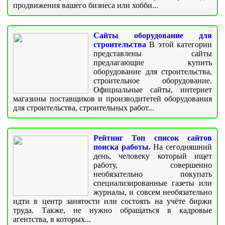
продвижения вашего бизнеса или хобби...
Сайты оборудование для
строительства
В этой категории
представлены сайты
предлагающие купить
оборудование для строительства,
строительное оборудование.
Официальные сайты, интернет
магазины поставщиков и производитетей оборудования
для строительства, строительных работ...
Рейтинг Топ список сайтов
поиска работы.
На сегодняшний
день, человеку который ищет
работу, совершенно
необязательно покупать
специализированные газеты или
журналы, и совсем необязательно
идти в центр занятости или состоять на учёте биржи
труда. Также, не нужно обращаться в кадровые
агентства, в которых...