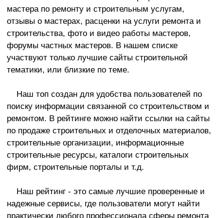
мастера по ремонту и строительным услугам,
отзывы о мастерах, расценки на услуги ремонта и
строительства, фото и видео работы мастеров,
форумы частных мастеров. В нашем списке
участвуют только лучшие сайты строительной
тематики, или близкие по теме.
Наш топ создан для удобства пользователей по
поиску информации связанной со строительством и
ремонтом. В рейтинге можно найти ссылки на сайты
по продаже строительных и отделочных материалов,
строительные организации, информационные
строительные ресурсы, каталоги строительных
фирм, строительные порталы и т.д.
Наш рейтинг - это самые лучшие проверенные и
надежные сервисы, где пользователи могут найти
практически любого профессионала сферы ремонта