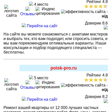
Рейтинг 4.9
4 место
-
Отзывы
н/д
Доверие 8.6
Перейти на сайт
На сайте вы можете ознакомиться с анкетами мастеров
и выбрать тех, кто вам подходит, или спросить совета, и
мы вам порекомендуем оптимальные варианты. Наши
консультации и подбор подходящего специалиста —
бесплатны.
poisk-pro.ru
Рейтинг 4.9
5 место
-
Отзывы
н/д
Доверие 8.2
Перейти на сайт
Ремонт вашей квартиры от 12 000 лучших частных