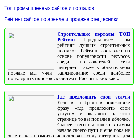
Топ промышленных сайтов и порталов
Рейтинг сайтов по аренде и продаже стецтехники
Строительные порталы ТОП
Рейтинг
Представляем вам
рейтинг лучших строительных
порталов. Рейтинг составлен на
основе популярности ресурсов
среди пользователей сети
интернет. Также в обязательном
порядке мы учли ранжирование среди наиболее
популярных поисковых систем в России таких как...
Где предложить свои услуги
Если вы набрали в поисковике
фразу «где предложить свои
услуги», и оказались на этой
странице то вы попали в яблочко.
Скорее всего вы только в самом
начале своего пути и еще пока не
знаете, как грамотно использовать силу интернета для