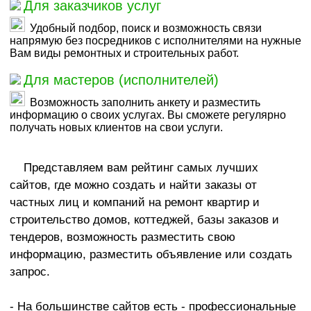
Для заказчиков услуг
Удобный подбор, поиск и возможность связи
напрямую без посредников с исполнителями на нужные
Вам виды ремонтных и строительных работ.
Для мастеров (исполнителей)
Возможность заполнить анкету и разместить
информацию о своих услугах. Вы сможете регулярно
получать новых клиентов на свои услуги.
Представляем вам рейтинг самых лучших
сайтов, где можно создать и найти заказы от
частных лиц и компаний на ремонт квартир и
строительство домов, коттеджей, базы заказов и
тендеров, возможность разместить свою
информацию, разместить объявление или создать
запрос.
- На большинстве сайтов есть - профессиональные