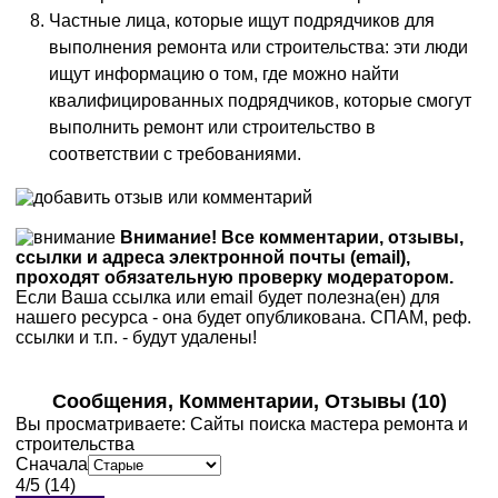
Частные лица, которые ищут подрядчиков для
выполнения ремонта или строительства: эти люди
ищут информацию о том, где можно найти
квалифицированных подрядчиков, которые смогут
выполнить ремонт или строительство в
соответствии с требованиями.
Внимание! Все комментарии, отзывы,
ссылки и адреса электронной почты (email),
проходят обязательную проверку модератором.
Если Ваша ссылка или email будет полезна(ен) для
нашего ресурса - она будет опубликована. СПАМ, реф.
ссылки и т.п. - будут удалены!
Сообщения, Комментарии, Отзывы
(10)
Вы просматриваете
:
Сайты поиска мастера ремонта и
строительства
Сначала
4
/
5
(
14
)