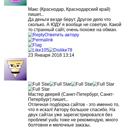
Макс
(Краснодар, Краснодарский край)
пишет...
Да деньги везде берут. Другое дело что
сколько. А ЮДУ я вообще не советую. Какой
то странный сайт, очень похоже на обман.
Ответить автору
105
78
23 Января 2018 13:14
Мастер дверей
(Санкт-Петербург, Санкт-
Петербург)
пишет...
Отличная подборка сайтов - это именно то,
что я искал! Автору большое спасибо. На
двух сайтах уже зарегистрировался без
проблем! yudu тоже не рекомендую, много
болтовни и мелочные заказы.