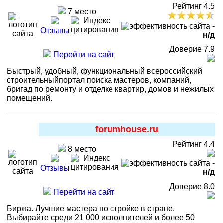
Рейтинг 4.5
7 место
-
Отзывы
н/д
Доверие 7.9
Перейти на сайт
Быстрый, удобный, функциональный всероссийский
строительныйпортал поиска мастеров, компаний,
бригад по ремонту и отделке квартир, домов и нежилых
помещений.
forumhouse.ru
Рейтинг 4.4
8 место
-
Отзывы
н/д
Доверие 8.0
Перейти на сайт
Биржа. Лучшие мастера по стройке в стране.
Выбирайте среди 21 000 исполнителей и более 50