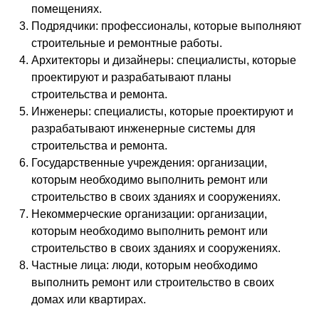
помещениях.
Подрядчики: профессионалы, которые выполняют
строительные и ремонтные работы.
Архитекторы и дизайнеры: специалисты, которые
проектируют и разрабатывают планы
строительства и ремонта.
Инженеры: специалисты, которые проектируют и
разрабатывают инженерные системы для
строительства и ремонта.
Государственные учреждения: организации,
которым необходимо выполнить ремонт или
строительство в своих зданиях и сооружениях.
Некоммерческие организации: организации,
которым необходимо выполнить ремонт или
строительство в своих зданиях и сооружениях.
Частные лица: люди, которым необходимо
выполнить ремонт или строительство в своих
домах или квартирах.