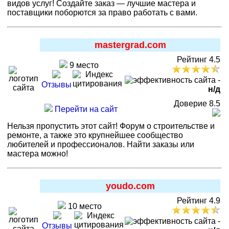
видов услуг! Создайте заказ — лучшие мастера и
поставщики поборются за право работать с вами.
mastergrad.com
Рейтинг 4.5
9 место
-
Отзывы
н/д
Доверие 8.5
Перейти на сайт
Нельзя пропустить этот сайт! Форум о строительстве и
ремонте, а также это крупнейшее сообщество
любителей и профессионалов. Найти заказы или
мастера можно!
youdo.com
Рейтинг 4.9
10 место
-
Отзывы