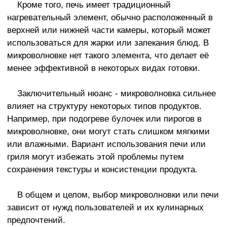
Кроме того, печь имеет традиционный
нагревательный элемент, обычно расположенный в
верхней или нижней части камеры, который может
использоваться для жарки или запекания блюд. В
микроволновке нет такого элемента, что делает её
менее эффективной в некоторых видах готовки.
Заключительный нюанс - микроволновка сильнее
влияет на структуру некоторых типов продуктов.
Например, при подогреве булочек или пирогов в
микроволновке, они могут стать слишком мягкими
или влажными. Вариант использования печи или
гриля могут избежать этой проблемы путем
сохранения текстуры и консистенции продукта.
В общем и целом, выбор микроволновки или печи
зависит от нужд пользователей и их кулинарных
предпочтений.