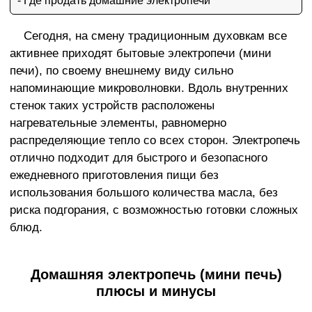
- Где продать домашние электропечи
Сегодня, на смену традиционным духовкам все
активнее приходят бытовые электропечи (мини
печи), по своему внешнему виду сильно
напоминающие микроволновки. Вдоль внутренних
стенок таких устройств расположены
нагревательные элементы, равномерно
распределяющие тепло со всех сторон. Электропечь
отлично подходит для быстрого и безопасного
ежедневного приготовления пищи без
использования большого количества масла, без
риска подгорания, с возможностью готовки сложных
блюд.
Домашняя электропечь (мини печь)
плюсы и минусы