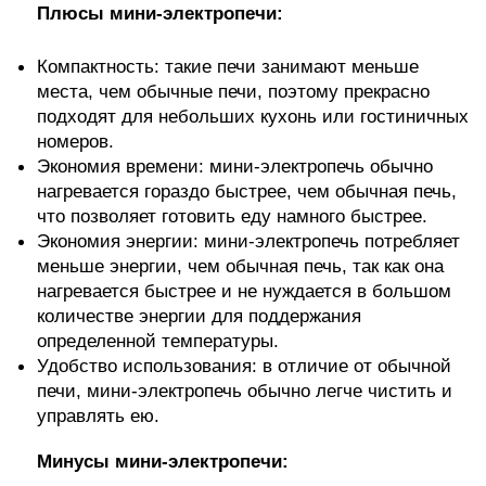
Плюсы мини-электропечи:
Компактность: такие печи занимают меньше
места, чем обычные печи, поэтому прекрасно
подходят для небольших кухонь или гостиничных
номеров.
Экономия времени: мини-электропечь обычно
нагревается гораздо быстрее, чем обычная печь,
что позволяет готовить еду намного быстрее.
Экономия энергии: мини-электропечь потребляет
меньше энергии, чем обычная печь, так как она
нагревается быстрее и не нуждается в большом
количестве энергии для поддержания
определенной температуры.
Удобство использования: в отличие от обычной
печи, мини-электропечь обычно легче чистить и
управлять ею.
Минусы мини-электропечи: