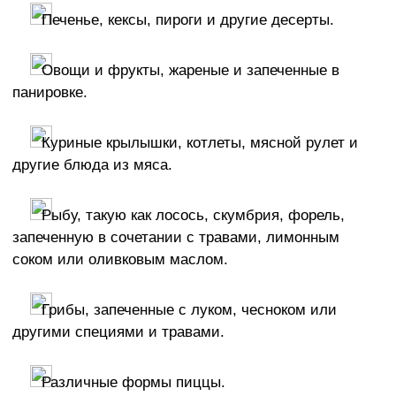
Печенье, кексы, пироги и другие десерты.
Овощи и фрукты, жареные и запеченные в
панировке.
Куриные крылышки, котлеты, мясной рулет и
другие блюда из мяса.
Рыбу, такую как лосось, скумбрия, форель,
запеченную в сочетании с травами, лимонным
соком или оливковым маслом.
Грибы, запеченные с луком, чесноком или
другими специями и травами.
Различные формы пиццы.