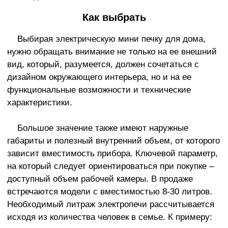
Как выбрать
Выбирая электрическую мини печку для дома,
нужно обращать внимание не только на ее внешний
вид, который, разумеется, должен сочетаться с
дизайном окружающего интерьера, но и на ее
функциональные возможности и технические
характеристики.
Большое значение также имеют наружные
габариты и полезный внутренний объем, от которого
зависит вместимость прибора. Ключевой параметр,
на который следует ориентироваться при покупке –
доступный объем рабочей камеры. В продаже
встречаются модели с вместимостью 8-30 литров.
Необходимый литраж электропечи рассчитывается
исходя из количества человек в семье. К примеру: