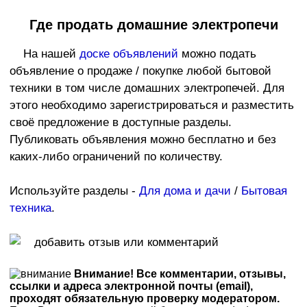
Где продать домашние электропечи
На нашей
доске объявлений
можно подать
объявление о продаже / покупке любой бытовой
техники в том числе домашних электропечей. Для
этого необходимо зарегистрироваться и разместить
своё предложение в доступные разделы.
Публиковать объявления можно бесплатно и без
каких-либо ограничений по количеству.
Используйте разделы -
Для дома и дачи
/
Бытовая
техника
.
Внимание! Все комментарии, отзывы,
ссылки и адреса электронной почты (email),
проходят обязательную проверку модератором.