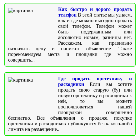
Как быстро и дорого продать
телефон
В этой статье мы узнаем,
как и где можно выгодно продать
свой телефон. Телефон может
быть подержанным или
абсолютно новым, разницы нет.
Расскажем, как правильно
назначить цену и написать объявление. Также
порекомендуем места и площадки где можно
совершить...
Где продать оргтехнику и
расходники
Если вы хотите
продать свою старую (бу) или
новую оргтехнику и расходники к
ней, то вы можете
воспользоваться нашей
площадкой совершенно
бесплатно. Все объявления о продаже, покупке
оргтехники и расходников публикуются без какого-либо
лимита на размещение...