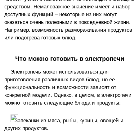
средством. Немаловажное значение имеет и набор
доступных функций – некоторые из них могут
оказаться очень полезными в повседневной жизни.
Например, возможность размораживания продуктов
или подогрева готовых блюд.
Что можно готовить в электропечи
Электропечь может использоваться для
приготовления различных видов блюд, но ее
функциональность и возможности зависят от
конкретной модели. Однако, в целом, в электропечи
можно готовить следующие блюда и продукты:
Запеканки из мяса, рыбы, курицы, овощей и
других продуктов.