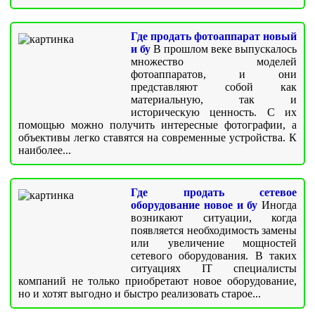
Где продать фотоаппарат новый
и бу
В прошлом веке выпускалось
множество моделей
фотоаппаратов, и они
представляют собой как
материальную, так и
историческую ценность. С их
помощью можно получить интересные фотографии, а
объективы легко ставятся на современные устройства. К
наиболее...
Где продать сетевое
оборудование новое и бу
Иногда
возникают ситуации, когда
появляется необходимость замены
или увеличение мощностей
сетевого оборудования. В таких
ситуациях IT специалисты
компаний не только приобретают новое оборудование,
но и хотят выгодно и быстро реализовать старое...