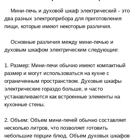
Мини-печь и духовой шкаф электрический - это
два разных электроприбора для приготовления
пищи, которые имеют некоторые различия.
Основные различия между мини-печью и
духовым шкафом электрическим следующие:
1. Размер: Мини-печи обычно имеют компактный
размер и могут использоваться на кухне с
ограниченным пространством. Духовые шкафы
электрические гораздо больше, и часто
устанавливаются как встроенные элементы на
кухонные стены.
2. Объем: Объем мини-печей обычно составляет
несколько литров, что позволяет готовить
небольшие порции блюд. Объем духовых шкафов