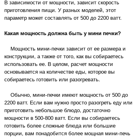
В зависимости от мощности, зависит скорость
приготовления пищи. У разных моделей, этот
параметр может составлять от 500 до 2200 ватт.
Какая мощность должна быть у мини печки?
Мощность мини-печки зависит от ее размера и
конструкции, а также от того, как вы собираетесь
использовать ее. В целом, расчет мощности
основывается на количестве еды, которое вы
собираетесь готовить или разогревать.
Обычно, мини-печки имеют мощность от 500 до
2200 ватт. Если вам нужно просто разогреть еду или
приготовить небольшое блюдо, достаточно
мощности в 500-800 ватт. Если вы собираетесь
готовить более сложные блюда или большие
порции, вам понадобится более мощная мини-печь