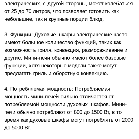
электрических, с другой стороны, может колебаться
от 25 до 70 литров, что позволяет готовить как
небольшие, так и крупные порции блюд.
3. Функции: Духовые шкафы электрические часто
имеют большое количество функций, таких как
возможность гриля, конвекция, размораживание и
другие. Мини-печи обычно имеют более базовые
функции, хотя некоторые модели также могут
предлагать гриль и оборотную конвекцию.
4. Потребляемая мощность: Потребляемая
мощность мини-печей сильно отличается от
потребляемой мощности духовых шкафов. Мини-
печи обычно потребляют от 800 до 1500 Вт, в то
время как духовые шкафы могут потреблять от 2000
до 5000 Вт.