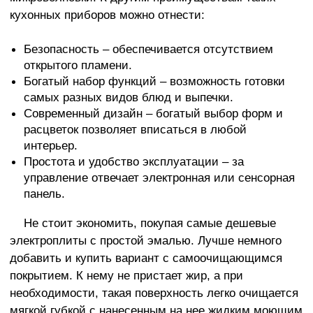
кухонных приборов можно отнести:
Безопасность – обеспечивается отсутствием
открытого пламени.
Богатый набор функций – возможность готовки
самых разных видов блюд и выпечки.
Современный дизайн – богатый выбор форм и
расцветок позволяет вписаться в любой
интерьер.
Простота и удобство эксплуатации – за
управление отвечает электронная или сенсорная
панель.
Не стоит экономить, покупая самые дешевые
электроплиты с простой эмалью. Лучше немного
добавить и купить вариант с самоочищающимся
покрытием. К нему не пристает жир, а при
необходимости, такая поверхность легко очищается
мягкой губкой с нанесенным на нее жидким моющим