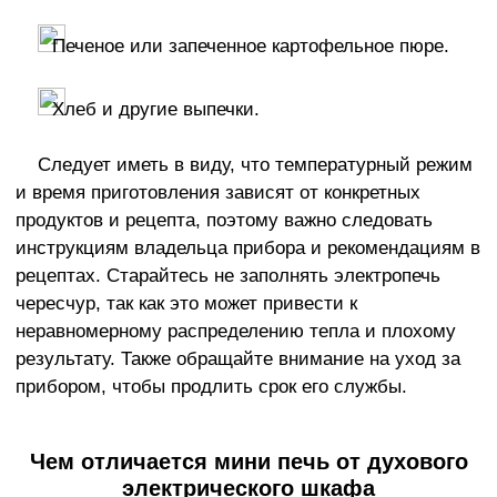
Печеное или запеченное картофельное пюре.
Хлеб и другие выпечки.
Следует иметь в виду, что температурный режим
и время приготовления зависят от конкретных
продуктов и рецепта, поэтому важно следовать
инструкциям владельца прибора и рекомендациям в
рецептах. Старайтесь не заполнять электропечь
чересчур, так как это может привести к
неравномерному распределению тепла и плохому
результату. Также обращайте внимание на уход за
прибором, чтобы продлить срок его службы.
Чем отличается мини печь от духового
электрического шкафа