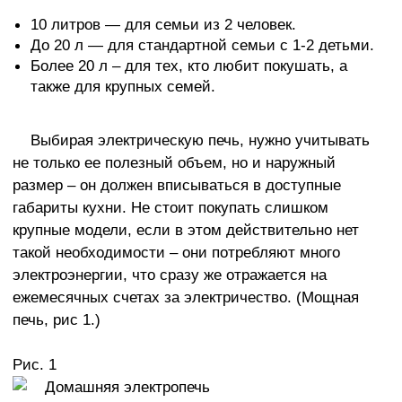
10 литров — для семьи из 2 человек.
До 20 л — для стандартной семьи с 1-2 детьми.
Более 20 л – для тех, кто любит покушать, а
также для крупных семей.
Выбирая электрическую печь, нужно учитывать
не только ее полезный объем, но и наружный
размер – он должен вписываться в доступные
габариты кухни. Не стоит покупать слишком
крупные модели, если в этом действительно нет
такой необходимости – они потребляют много
электроэнергии, что сразу же отражается на
ежемесячных счетах за электричество. (Мощная
печь, рис 1.)
Рис. 1