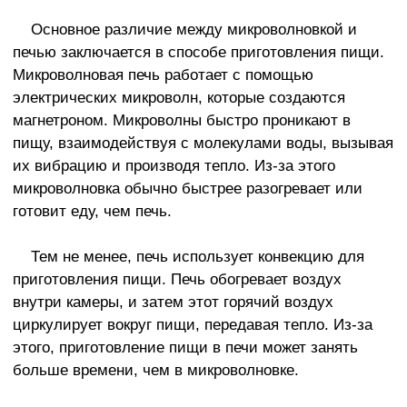
Основное различие между микроволновкой и
печью заключается в способе приготовления пищи.
Микроволновая печь работает с помощью
электрических микроволн, которые создаются
магнетроном. Микроволны быстро проникают в
пищу, взаимодействуя с молекулами воды, вызывая
их вибрацию и производя тепло. Из-за этого
микроволновка обычно быстрее разогревает или
готовит еду, чем печь.
Тем не менее, печь использует конвекцию для
приготовления пищи. Печь обогревает воздух
внутри камеры, и затем этот горячий воздух
циркулирует вокруг пищи, передавая тепло. Из-за
этого, приготовление пищи в печи может занять
больше времени, чем в микроволновке.