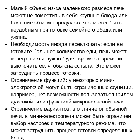
Малый объем: из-за маленького размера печь
может не поместить в себя крупные блюда или
большие объемы продуктов, что может быть
неудобным при готовке семейного обеда или
ужина.
Необходимость иногда переключать: если вы
готовите большое количество еды, печь может
перегреться и нужно будет время от времени
выключать ее, чтобы она остыла. Это может
затруднить процесс готовки.
Ограничение функций: у некоторых мини-
электропечей могут быть ограниченные функции,
например, нет возможности пользоваться грилем,
духовкой, или функцией микроволновой печи.
Ограничение вариантов: в отличие от обычной
печи, в мини-электропечи может быть ограничен
выбор настроек и температурного режима, что
может затруднить процесс готовки определенных
блюд.