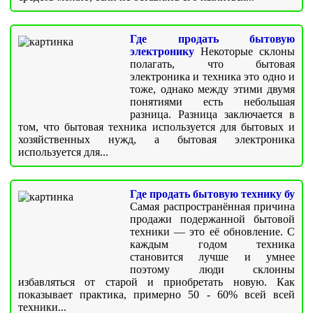
Где продать бытовую
электронику
Некоторые склоны
полагать, что бытовая
электроника и техника это одно и
тоже, однако между этими двумя
понятиями есть небольшая
разница. Разница заключается в
том, что бытовая техника используется для бытовых и
хозяйственных нужд, а бытовая электроника
используется для...
Где продать бытовую технику бу
Самая распространённая причина
продажи подержанной бытовой
техники — это её обновление. С
каждым годом техника
становится лучше и умнее
поэтому люди склонны
избавляться от старой и приобретать новую. Как
показывает практика, примерно 50 - 60% всей всей
техники...