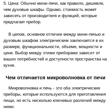
5. Цена: Обычно мини-печи, как правило, дешевле,
чем духовые шкафы. Однако, стоимость может
зависеть от производителя и функций, которые
предлагает прибор.
В целом, основное отличие между мини-печью и
духовым шкафом электрическим заключается в их
размере, функциональности, объеме, мощности и
цене. Выбор между этими приборами зависит от
ваших потребностей и доступности пространства на
кухне.
Чем отличается микроволновка от печи
Микроволновка и печь - это оба электрические
приборы, которые используются для приготовления
пищи, но есть несколько ключевых различий между
ними.