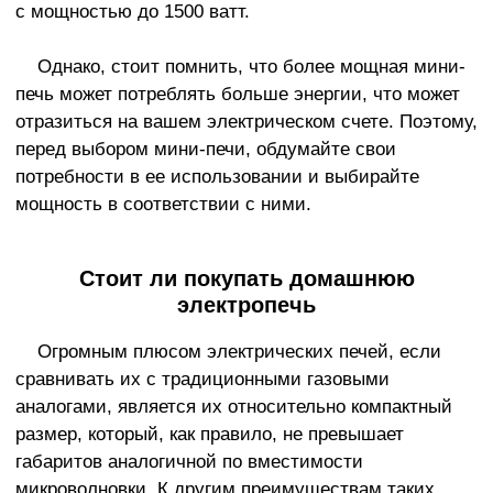
с мощностью до 1500 ватт.
Однако, стоит помнить, что более мощная мини-
печь может потреблять больше энергии, что может
отразиться на вашем электрическом счете. Поэтому,
перед выбором мини-печи, обдумайте свои
потребности в ее использовании и выбирайте
мощность в соответствии с ними.
Стоит ли покупать домашнюю
электропечь
Огромным плюсом электрических печей, если
сравнивать их с традиционными газовыми
аналогами, является их относительно компактный
размер, который, как правило, не превышает
габаритов аналогичной по вместимости
микроволновки. К другим преимуществам таких