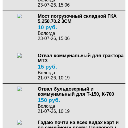
23-07-26, 15:06
Мост погрузочный складной ГКА
5.250.70.2 3СМ
10 руб.
Вологда
23-07-26, 15:06
Отвал коммунальный для трактора
МТЗ
15 руб.
Вологда
21-07-26, 10:19
Отвал бульдозерный и
коммунальный для Т-150, К-700
150 руб.
Вологда
21-07-26, 10:19
Гадаю почти на всех видах карт и
по семейному древу. Привороты