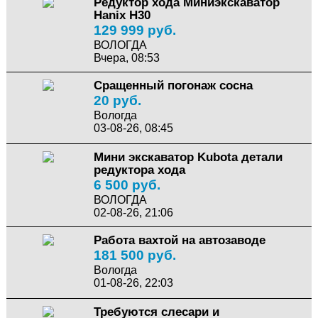
Редуктор хода Миниэкскаватор
Hanix H30
129 999 руб.
ВОЛОГДА
Вчера, 08:53
Сращенный погонаж сосна
20 руб.
Вологда
03-08-26, 08:45
Мини экскаватор Kubota детали
редуктора хода
6 500 руб.
ВОЛОГДА
02-08-26, 21:06
Работа вахтой на автозаводе
181 500 руб.
Вологда
01-08-26, 22:03
Требуются слесари и