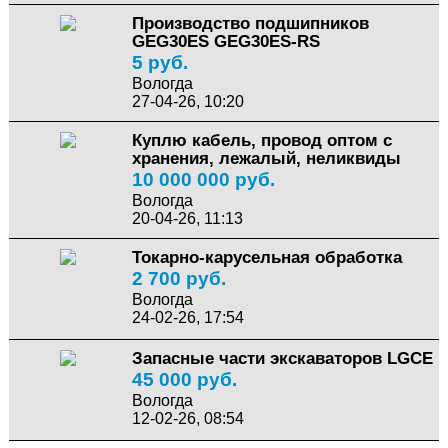
Производство подшипников
GEG30ES GEG30ES-RS
5 руб.
Вологда
27-04-26, 10:20
Куплю кабель, провод оптом с
хранения, лежалый, неликвиды
10 000 000 руб.
Вологда
20-04-26, 11:13
Токарно-карусельная обработка
2 700 руб.
Вологда
24-02-26, 17:54
Запасные части экскаваторов LGCE
45 000 руб.
Вологда
12-02-26, 08:54