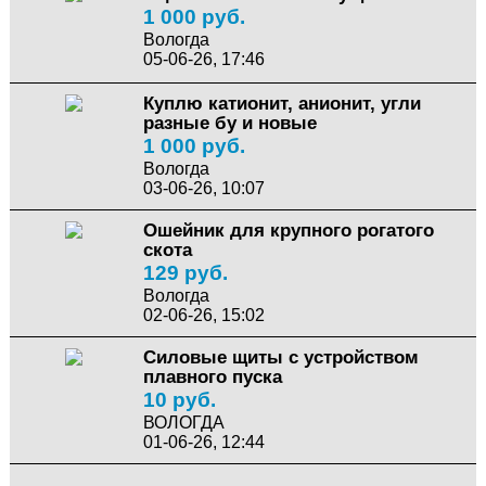
1 000 руб.
Вологда
05-06-26, 17:46
Куплю катионит, анионит, угли
разные бу и новые
1 000 руб.
Вологда
03-06-26, 10:07
Ошейник для крупного рогатого
скота
129 руб.
Вологда
02-06-26, 15:02
Силовые щиты с устройством
плавного пуска
10 руб.
ВОЛОГДА
01-06-26, 12:44