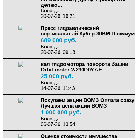
делаю...
Вологда
20-07-26, 16:21
Пресс гидравлический
вертикальный Кубер-30ВМ Премиум
689 000 руб.
Вологда
20-07-26, 09:13
вал гидромотора поворота башни
Orbit motor 2-290D0Y7-E...
25 000 руб.
Вологда
14-07-26, 11:43
Покупаем акции ВОМЗ Оплата сразу
Лучшая цена акций ВОМЗ
1 000 000 руб.
Вологда
06-07-26, 13:54
Оценка стоимости имущества