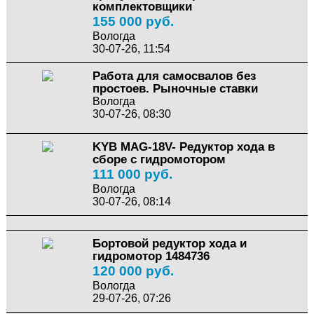
комплектовщики
155 000 руб.
Вологда
30-07-26, 11:54
Работа для самосвалов без
простоев. Рыночные ставки
Вологда
30-07-26, 08:30
KYB MAG-18V- Редуктор хода в
сборе с гидромотором
111 000 руб.
Вологда
30-07-26, 08:14
Бортовой редуктор хода и
гидромотор 1484736
120 000 руб.
Вологда
29-07-26, 07:26