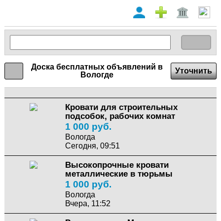
Доска бесплатных объявлений в
Уточнить
Вологде
Кровати для строительных
подсобок, рабочих комнат
1 000 руб.
Вологда
Сегодня, 09:51
Высокопрочные кровати
металлические в тюрьмы
1 000 руб.
Вологда
Вчера, 11:52