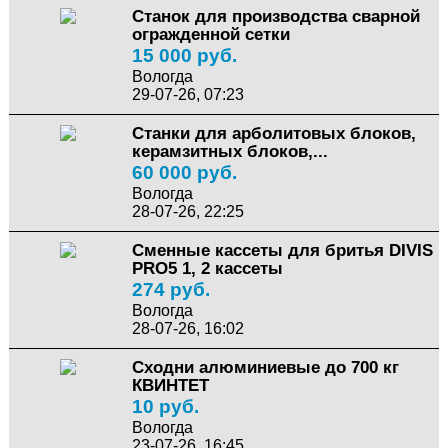
Станок для производства сварной
огражденной сетки
15 000 руб.
Вологда
29-07-26, 07:23
Станки для арболитовых блоков,
керамзитных блоков,...
60 000 руб.
Вологда
28-07-26, 22:25
Сменные кассеты для бритья DIVIS
PRO5 1, 2 кассеты
274 руб.
Вологда
28-07-26, 16:02
Сходни алюминиевые до 700 кг
КВИНТЕТ
10 руб.
Вологда
23-07-26, 16:45