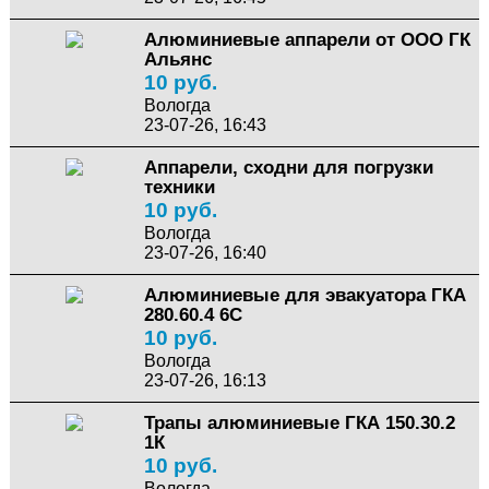
Алюминиевые аппарели от ООО ГК
Альянс
10 руб.
Вологда
23-07-26, 16:43
Аппарели, сходни для погрузки
техники
10 руб.
Вологда
23-07-26, 16:40
Алюминиевые для эвакуатора ГКА
280.60.4 6С
10 руб.
Вологда
23-07-26, 16:13
Трапы алюминиевые ГКА 150.30.2
1К
10 руб.
Вологда