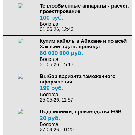
Теплообменные аппараты - расчет,
проектирование
100 руб.
Вологда
01-06-26, 12:43
Купим кабель в Абакане и по всей
Хакасии, сдать провода
80 000 000 руб.
Вологда
31-05-26, 15:17
Выбор варианта таможенного
оформления
199 руб.
Вологда
25-05-26, 11:57
Подшипники, производства FGB
20 руб.
Вологда
27-04-26, 10:20