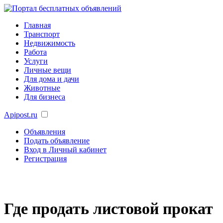
Главная
Транспорт
Недвижимость
Работа
Услуги
Личные вещи
Для дома и дачи
Животные
Для бизнеса
Apipost.ru
Объявления
Подать объявление
Вход в Личный кабинет
Регистрация
Где продать листовой прокат