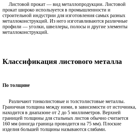
Листовой прокат — вид металлопродукции. Листовой
прокат широко используется в промышленности и
строительной индустрии для изготовления самых разных
металлоконструкций. Из него изготавливаются различные
профили — уголки, швеллеры, полосы и другие элементы
металлоконструкций.
Классификация листового металла
По толщине
Различают тонколистовые и толстолистовые металлы.
Граничная толщина между ними, в зависимости от источника,
находится в диапазоне от 2 до 5 миллиметров. Верхней
границей толщины для стальных листов обычно считается
160 мм (иногда граница проводится на 75 мм). Плоские
изделия большей толщины называются слябами.