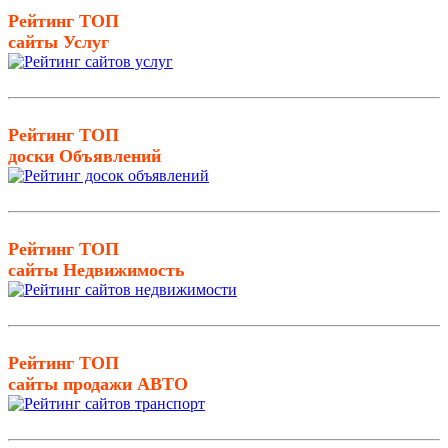
Рейтинг ТОП
сайты Услуг
Рейтинг ТОП
доски Объявлений
Рейтинг ТОП
сайты Недвижимость
Рейтинг ТОП
сайты продажи АВТО