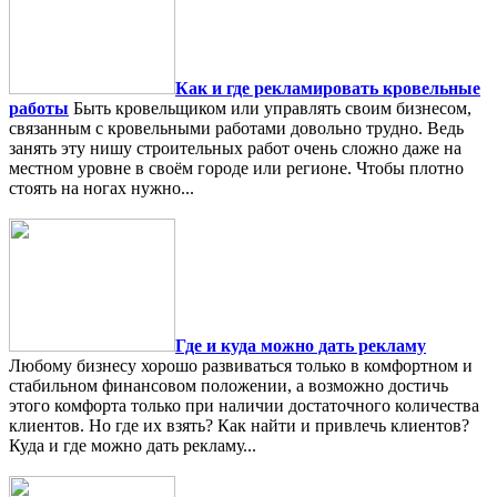
Как и где рекламировать кровельные
работы
Быть кровельщиком или управлять своим бизнесом,
связанным с кровельными работами довольно трудно. Ведь
занять эту нишу строительных работ очень сложно даже на
местном уровне в своём городе или регионе. Чтобы плотно
стоять на ногах нужно...
Где и куда можно дать рекламу
Любому бизнесу хорошо развиваться только в комфортном и
стабильном финансовом положении, а возможно достичь
этого комфорта только при наличии достаточного количества
клиентов. Но где их взять? Как найти и привлечь клиентов?
Куда и где можно дать рекламу...