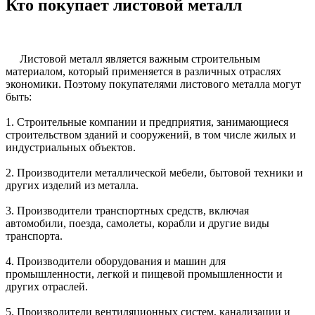
Кто покупает листовой металл
Листовой металл является важным строительным
материалом, который применяется в различных отраслях
экономики. Поэтому покупателями листового металла могут
быть:
1. Строительные компании и предприятия, занимающиеся
строительством зданий и сооружений, в том числе жилых и
индустриальных объектов.
2. Производители металлической мебели, бытовой техники и
других изделий из металла.
3. Производители транспортных средств, включая
автомобили, поезда, самолеты, корабли и другие виды
транспорта.
4. Производители оборудования и машин для
промышленности, легкой и пищевой промышленности и
других отраслей.
5. Производители вентиляционных систем, канализации и