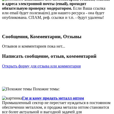
и адреса электронной почты (email), проходят
обязательную проверку модератором.
Если Ваша ссылка
или email будет полезна(ен) для нашего ресурса - она будет
опубликована. СПАМ, реф. ссылки и т.п. - будут удалены!
Сообщения, Комментарии, Отзывы
Отзывов и комментариев пока нет...
Написать сообщение, отзыв, комментарий
Открыть форму для отзыва или комментария
Похожие темы:
Где и кому продать металл оптом
Промышленный сектор не перестает нуждаться в постоянном
обеспечении металлом, и продажа металла оптом становится
все более актуальной и выгодной задачей для