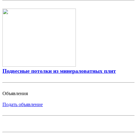
Подвесные потолки из минераловатных плит
Объявления
Подать объявление