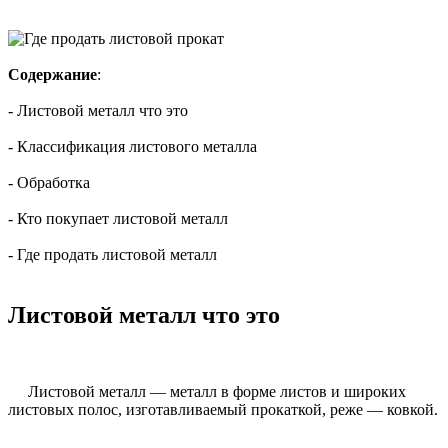
Содержание
:
- Листовой металл что это
- Классификация листового металла
- Обработка
- Кто покупает листовой металл
- Где продать листовой металл
Листовой металл что это
Листовой металл — металл в форме листов и широких
листовых полос, изготавливаемый прокаткой, реже — ковкой.