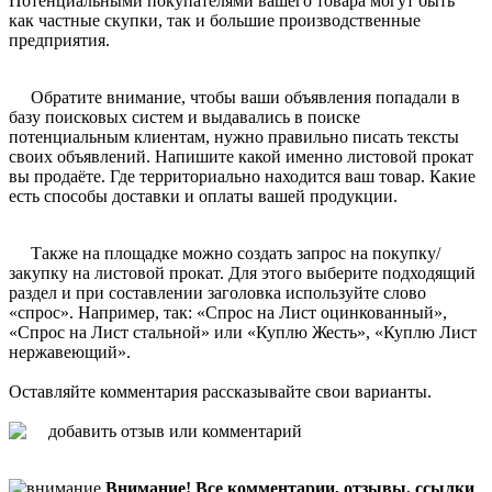
Потенциальными покупателями вашего товара могут быть
как частные скупки, так и большие производственные
предприятия.
Обратите внимание, чтобы ваши объявления попадали в
базу поисковых систем и выдавались в поиске
потенциальным клиентам, нужно правильно писать тексты
своих объявлений. Напишите какой именно листовой прокат
вы продаёте. Где территориально находится ваш товар. Какие
есть способы доставки и оплаты вашей продукции.
Также на площадке можно создать запрос на покупку/
закупку на листовой прокат. Для этого выберите подходящий
раздел и при составлении заголовка используйте слово
«спрос». Например, так: «Спрос на Лист оцинкованный»,
«Спрос на Лист стальной» или «Куплю Жесть», «Куплю Лист
нержавеющий».
Оставляйте комментария рассказывайте свои варианты.
Внимание! Все комментарии, отзывы, ссылки