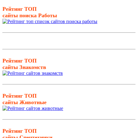
Рейтинг ТОП
сайты поиска Работы
Рейтинг ТОП
сайты Знакомств
Рейтинг ТОП
сайты Животные
Рейтинг ТОП
сайты Спецтехники