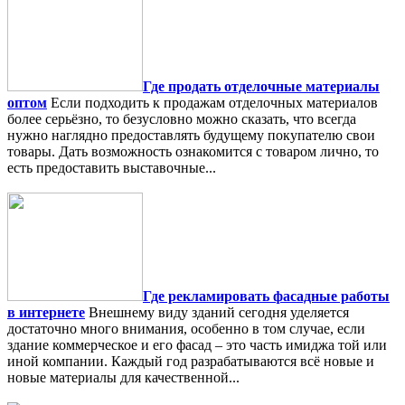
Где продать отделочные материалы
оптом
Если подходить к продажам отделочных материалов
более серьёзно, то безусловно можно сказать, что всегда
нужно наглядно предоставлять будущему покупателю свои
товары. Дать возможность ознакомится с товаром лично, то
есть предоставить выставочные...
Где рекламировать фасадные работы
в интернете
Внешнему виду зданий сегодня уделяется
достаточно много внимания, особенно в том случае, если
здание коммерческое и его фасад – это часть имиджа той или
иной компании. Каждый год разрабатываются всё новые и
новые материалы для качественной...