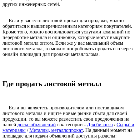
других инженерных сетей.
Если у вас есть листовой прокат для продажи, можно
обратиться к вышеперечисленным категориям покупателей.
Кроме того, можно воспользоваться услугами компаний по
переработке металла и оцинковке, которые могут выкупать
листовой металл оптом. Если же у вас маленький объем
листового металла, то можно попробовать продать его через
онлайн-площадки для продажи металлолома.
Где продать листовой металл
Если вы являетесь производителем или поставщиком
листового металла и ищите новые рынки сбыта для своей
продукции, то вы можете разместить свои предложения на
нашей
доске объявлений
в категории -
Для бизнеса
/
Сырьё и
материалы
/
Металлы, металлопрокат
. На данный момент на
площадке для подачи объявлений доступны разделы: