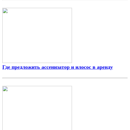
Где предложить ассенизатор и илосос в аренду