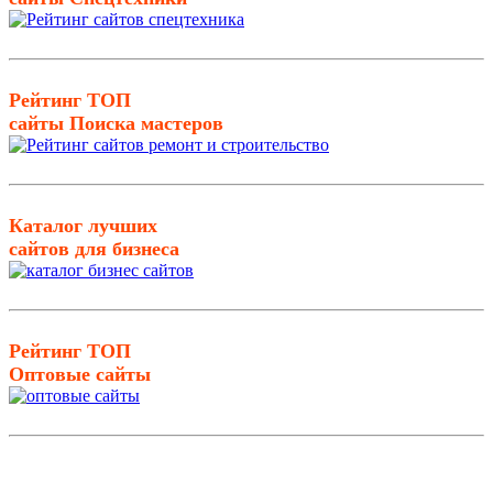
Рейтинг ТОП
сайты Поиска мастеров
Каталог лучших
сайтов для бизнеса
Рейтинг ТОП
Оптовые сайты