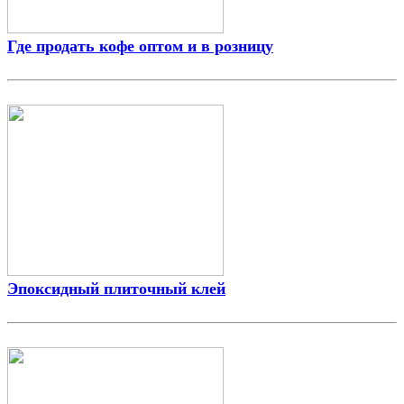
Где продать кофе оптом и в розницу
Эпоксидный плиточный клей