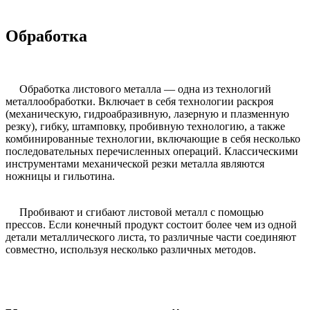
Обработка
Обработка листового металла — одна из технологий
металлообработки. Включает в себя технологии раскроя
(механическую, гидроабразивную, лазерную и плазменную
резку), гибку, штамповку, пробивную технологию, а также
комбинированные технологии, включающие в себя несколько
последовательных перечисленных операций. Классическими
инструментами механической резки металла являются
ножницы и гильотина.
Пробивают и сгибают листовой металл с помощью
прессов. Если конечный продукт состоит более чем из одной
детали металлического листа, то различные части соединяют
совместно, используя несколько различных методов.