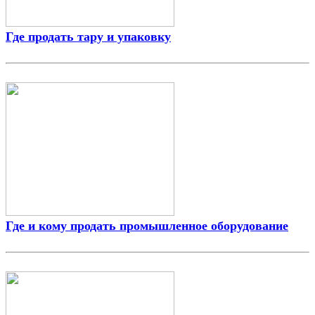
Где продать тару и упаковку
Где и кому продать промышленное оборудование