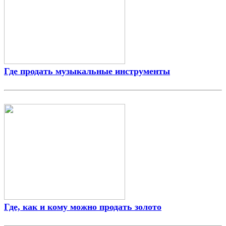
Где продать музыкальные инструменты
Где, как и кому можно продать золото