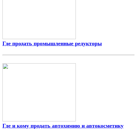
Где продать промышленные редукторы
Где и кому продать автохимию и автокосметику