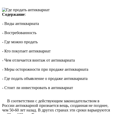
Содержание
:
- Виды антиквариата
- Востребованность
- Где можно продать
- Кто покупает антиквариат
- Чем отличается винтаж от антиквариата
- Меры осторожности при продаже антиквариата
- Где подать объявление о продаже антиквариата
- Стоит ли инвестировать в антиквариат
В соответствии с действующим законодательством в
России антикварной признается вещь, созданная не позднее,
чем 50-60 лет назад. В других странах эти сроки варьируются