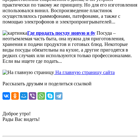
практически по такому же принципу. Но для его изготовления
использовался винил. Воспроизведение пластинок
осуществлялось граммофонами, патефонами, а также с
помощью электрофонов и электропроигрывателей...
Где продать посуду новую и бу
Посуда –
неотъемлемая часть быта, она нужна для приготовления,
хранения и подачи продуктов и готовых блюд. Некоторые
виды посуды обязательны на кухне, а другие пригодятся в
редких случаях или используются только профессионалами.
Если вы ищете где подать...
На главную страницу сайта
Рассказать друзьям и поделиться ссылкой
Доброе утро!
Рады Вас видеть!