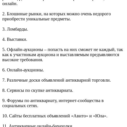
онлайн.
2. Блошиные рынки, на которых можно очень недорого
приобрести уникальные предметы.
3. Ломбарды.
4. Выставки.
5. Офлайн-аукционы – попасть на них сможет не каждый, так
как к участникам аукциона и выставляемым предъявляются
высокие требования.
6. Онлайн-аукционы.
7. Различные доски объявлений антикварной торговли.
8. Сервисы по скупке антиквариата.
9. Форумы по антиквариату, интернет-сообщества в
социальных сетях.
10. Сайты бесплатных объявлений «Авито» и «Юла».
11. Антикварные онлайн-барахолки.