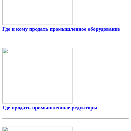
Где и кому продать промышленное оборудование
Где продать промышленные редукторы