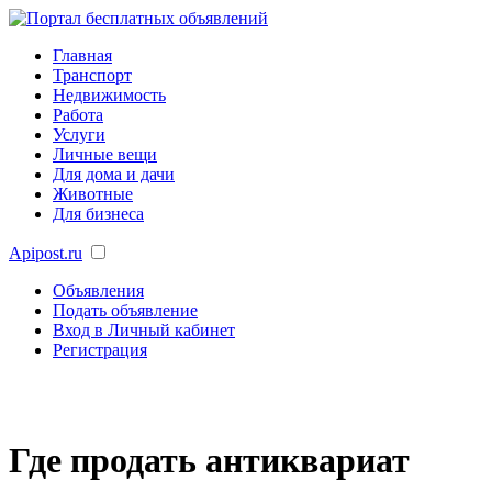
Главная
Транспорт
Недвижимость
Работа
Услуги
Личные вещи
Для дома и дачи
Животные
Для бизнеса
Apipost.ru
Объявления
Подать объявление
Вход в Личный кабинет
Регистрация
Где продать антиквариат