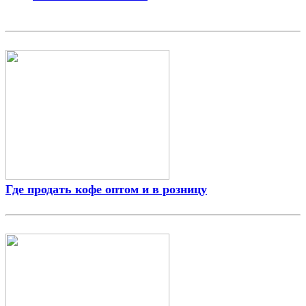
Где продать кофе оптом и в розницу