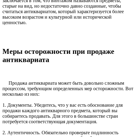
заключается в том, что винтажом называются предметы,
старые на вид, но недостаточно давно созданные, чтобы
считаться антиквариатом, который характеризуется более
высоким возрастом и культурной или исторической
ценностью.
Меры осторожности при продаже
антиквариата
Продажа антиквариата может быть довольно сложным
процессом, требующим определенных мер осторожности. Вот
несколько из них:
1. Документы. Убедитесь, что у вас есть обоснование для
продажи каждого антикварного предмета, который вы
собираетесь продавать. Для этого в большинстве стран
потребуется соответствующая документация.
2. Аутентичность. Обязательно проверьте подлинность