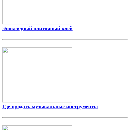
Эпоксидный плиточный клей
Где продать музыкальные инструменты