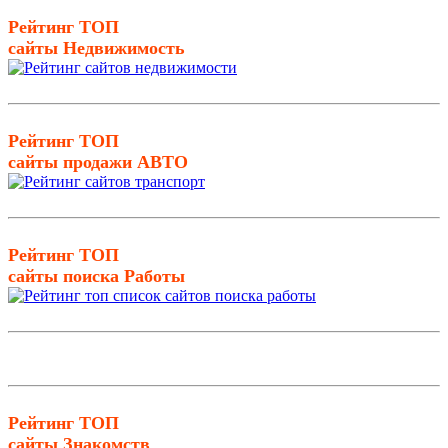
Рейтинг ТОП
сайты Недвижимость
Рейтинг ТОП
сайты продажи АВТО
Рейтинг ТОП
сайты поиска Работы
Рейтинг ТОП
сайты Знакомств