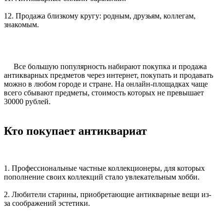
12. Продажа близкому кругу: родным, друзьям, коллегам,
знакомым.
Все большую популярность набирают покупка и продажа
антикварных предметов через интернет, покупать и продавать
можно в любом городе и стране. На онлайн-площадках чаще
всего сбывают предметы, стоимость которых не превышает
30000 рублей.
Кто покупает антиквариат
1. Профессиональные частные коллекционеры, для которых
пополнение своих коллекций стало увлекательным хобби.
2. Любители старины, приобретающие антикварные вещи из-
за соображений эстетики.