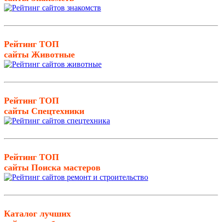
Рейтинг ТОП
сайты Животные
Рейтинг ТОП
сайты Спецтехники
Рейтинг ТОП
сайты Поиска мастеров
Каталог лучших