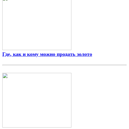
Где, как и кому можно продать золото