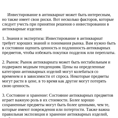
Инвестирование в антиквариат может быть интересным,
но также имеет свои риски. Вот несколько факторов, которые
следует учесть при принятии решения о инвестировании в
антикварные изделия:
1. Знания и экспертиза: Инвестирование в антиквариат
требует хороших знаний и понимания рынка. Вам нужно быть
в состоянии оценить ценность и подлинность антикварных
предметов, чтобы избежать покупки подделок или переплаты.
2. Рынок: Рынок антиквариата может быть нестабильным и
подвержен модным тенденциям. Цены на определенные
категории антикварных изделий могут колебаться со
временем и в зависимости от спроса. Некоторые предметы
могут расти в цене, в то время как другие могут потерять
свою ценность.
3. Состояние и хранение: Состояние антикварных предметов
играет важную роль в их стоимости. Более хорошо
сохраненные предметы могут быть более ценными, чем те,
которые имеют повреждения или потертости. Также важна
правильная экспозиция и хранение антикварных изделий,