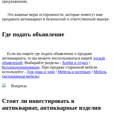
предложениях.
Это важные меры осторожности, которые помогут вам
продавать антиквариат в безопасной и ответственной манере.
Где подать объявление
Если вы ищите где подать объявление о продаже
антиквариата, то вы можете воспользоваться нашей
доской
объявлений
. Выбирайте разделы -
Хобби и отдых
/
Коллекционирование
. При продаже старинной мебели
используйте -
Для дома и дачи
/
Мебель и интерьер
/
Мебель
(антикварная мебель)
.
Вопросы
Стоит ли инвестировать в
антиквариат, антикварные изделия