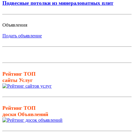
Подвесные потолки из минераловатных плит
Объявления
Подать объявление
Рейтинг ТОП
сайты Услуг
Рейтинг ТОП
доски Объявлений