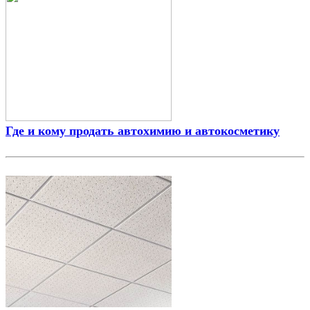
Где и кому продать автохимию и автокосметику