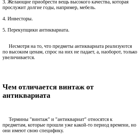
3. Желающие приобрести вещь высокого качества, которая
прослужит долгие годы, например, мебель.
4. Инвесторы.
5. Перекупщики антиквариата.
Несмотря на то, что предметы антиквариата реализуются
по высоким ценам, спрос на них не падает, а, наоборот, только
увеличивается.
Чем отличается винтаж от
антиквариата
Термины "винтаж" и "антиквариат" относятся к
предметам, которые прошли уже какой-то период времени, но
они имеют свою специфику.