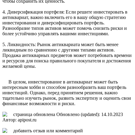
чтобы сохранить их ценность.
4. Диверсификация портфеля: Если решите инвестировать в
антиквариат, важно включить его в вашу общую стратегию
инвестирования и диверсифицировать портфель.
Разнообразие типов активов может помочь снизить риски и
более устойчиво управлять вашими инвестициями.
5. Ликвидность: Рынок антиквариата может быть менее
ликвидным по сравнению с другими типами активов.
Продажа антикварных предметов может потребовать времени
и ресурсов для поиска правильного покупателя и достижения
желаемой цены.
В целом, инвестирование в антиквариат может быть
интересным хобби и способом разнообразить ваш портфель
инвестиций. Однако, перед принятием решения, важно
тщательно изучить рынок, развить экспертизу и оценить свои
финансовые возможности и риски.
Обновлено (updated): 14.10.2023
Автор: apipost.ru