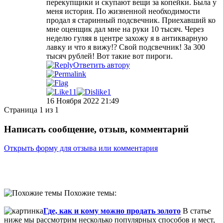
перекупщики и скупают вещи за копейки. Была у
меня история. По жизненной необходимости
продал я старинный подсвечник. Приехавший ко
мне оценщик дал мне на руки 10 тысяч. Через
неделю гуляя в центре захожу я в антикварную
лавку и что я вижу!? Свой подсвечник! За 300
тысяч рублей! Вот такие вот пироги.
Ответить автору
11
1
16 Ноября 2022 21:49
Страница 1 из 1
Написать сообщение, отзыв, комментарий
Открыть форму для отзыва или комментария
Похожие темы:
Где, как и кому можно продать золото
В статье
ниже мы рассмотрим несколько популярных способов и мест,