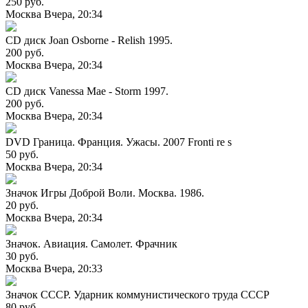
250 руб.
Москва
Вчера, 20:34
CD диск Joan Osborne - Relish 1995.
200 руб.
Москва
Вчера, 20:34
CD диск Vanessa Mae - Storm 1997.
200 руб.
Москва
Вчера, 20:34
DVD Граница. Франция. Ужасы. 2007 Fronti re s
50 руб.
Москва
Вчера, 20:34
Значок Игры Доброй Воли. Москва. 1986.
20 руб.
Москва
Вчера, 20:34
Значок. Авиация. Самолет. Фрачник
30 руб.
Москва
Вчера, 20:33
Значок СССР. Ударник коммунистического труда СССР
80 руб.