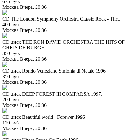
675 руб.
Москва
Вчера, 20:36
CD The London Symphony Orchestra Classic Rock - The...
400 руб.
Москва
Вчера, 20:36
CD диск THE RON DAVID ORCHESTRA THE HITS OF
CHRIS DE BURGH...
350 руб.
Москва
Вчера, 20:36
CD диск Rondo Veneziano Sinfonia di Natale 1996
350 руб.
Москва
Вчера, 20:36
CD диск DEEP FOREST III COMPARSA 1997.
200 руб.
Москва
Вчера, 20:36
CD диск Beautiful world - Forewer 1996
170 руб.
Москва
Вчера, 20:36