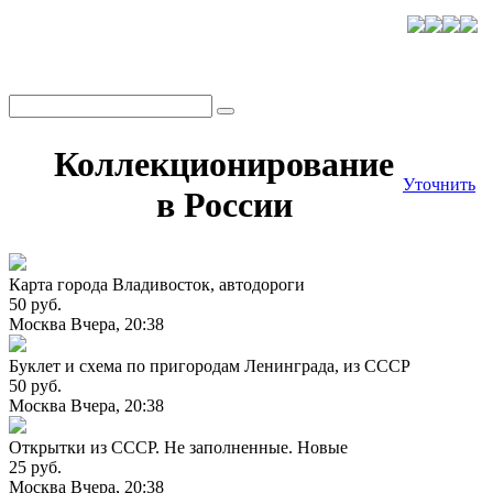
Коллекционирование
Уточнить
в России
Карта города Владивосток, автодороги
50 руб.
Москва
Вчера, 20:38
Буклет и схема по пригородам Ленинграда, из СССР
50 руб.
Москва
Вчера, 20:38
Открытки из СССР. Не заполненные. Новые
25 руб.
Москва
Вчера, 20:38