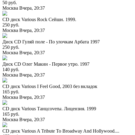
50 руб.
Москва
Вчера, 20:37
CD диск Various Rock Сейшн. 1999.
250 руб.
Москва
Вчера, 20:37
Диск CD Гуляй поле - По улочкам Арбата 1997
250 руб.
Москва
Вчера, 20:37
Диск CD Олег Макин - Первое утро. 1997
140 руб.
Москва
Вчера, 20:37
CD диск Various I Feel Good, 2003 без вкладок
165 руб.
Москва
Вчера, 20:37
CD диск Various Танцcoverы. Лицензия. 1999
165 руб.
Москва
Вчера, 20:37
CD диск Various A Tribute To Broadway And Hollywood....