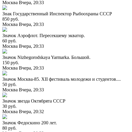
Москва
Вчера, 20:33
Знак Государственный Инспектор Рыбоохраны СССР
850 руб.
Москва
Вчера, 20:33
Значок Аэрофлот. Пересекшему экватор.
60 руб.
Москва
Вчера, 20:33
Значок Nizhegorodskaya Yarmarka. Большой.
150 руб.
Москва
Вчера, 20:33
Значок Москва-85. XII фестиваль молодежи и студентов....
50 руб.
Москва
Вчера, 20:33
Значок звезда Октябрята СССР
30 руб.
Москва
Вчера, 20:32
Значок Федоскино 200 лет.
80 руб.