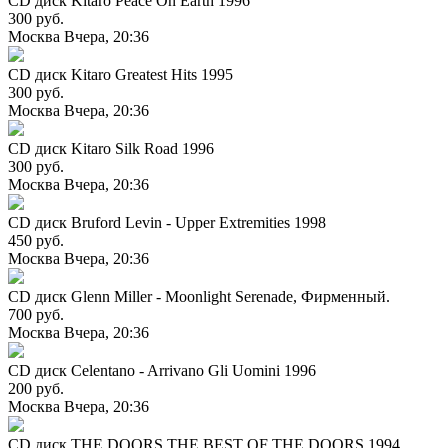
CD диск Kitaro Peace On Earth 1996
300 руб.
Москва
Вчера, 20:36
CD диск Kitaro Greatest Hits 1995
300 руб.
Москва
Вчера, 20:36
CD диск Kitaro Silk Road 1996
300 руб.
Москва
Вчера, 20:36
CD диск Bruford Levin - Upper Extremities 1998
450 руб.
Москва
Вчера, 20:36
CD диск Glenn Miller - Moonlight Serenade, Фирменный.
700 руб.
Москва
Вчера, 20:36
CD диск Celentano - Arrivano Gli Uomini 1996
200 руб.
Москва
Вчера, 20:36
CD диск THE DOORS THE BEST OF THE DOORS 1994.