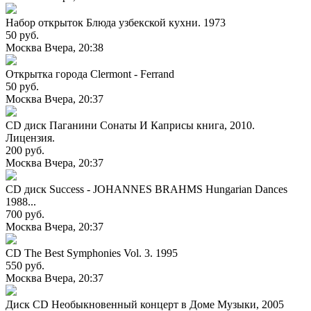
Набор открыток Блюда узбекской кухни. 1973
50 руб.
Москва
Вчера, 20:38
Открытка города Clermont - Ferrand
50 руб.
Москва
Вчера, 20:37
CD диск Паганини Сонаты И Каприсы книга, 2010.
Лицензия.
200 руб.
Москва
Вчера, 20:37
CD диск Success - JOHANNES BRAHMS Hungarian Dances
1988...
700 руб.
Москва
Вчера, 20:37
CD The Best Symphonies Vol. 3. 1995
550 руб.
Москва
Вчера, 20:37
Диск CD Необыкновенный концерт в Доме Музыки, 2005