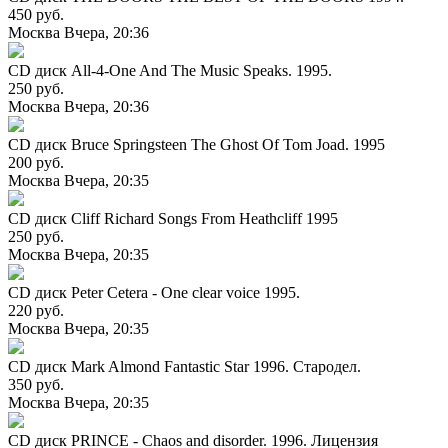
450 руб.
Москва
Вчера, 20:36
CD диск All-4-One And The Music Speaks. 1995.
250 руб.
Москва
Вчера, 20:36
CD диск Bruce Springsteen The Ghost Of Tom Joad. 1995
200 руб.
Москва
Вчера, 20:35
CD диск Cliff Richard Songs From Heathcliff 1995
250 руб.
Москва
Вчера, 20:35
CD диск Peter Cetera - One clear voice 1995.
220 руб.
Москва
Вчера, 20:35
CD диск Mark Almond Fantastic Star 1996. Стародел.
350 руб.
Москва
Вчера, 20:35
CD диск PRINCE - Chaos and disorder. 1996. Лицензия