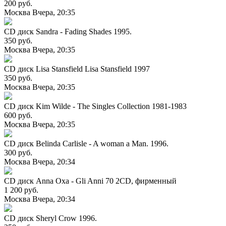
200 руб.
Москва
Вчера, 20:35
CD диск Sandra - Fading Shades 1995.
350 руб.
Москва
Вчера, 20:35
CD диск Lisa Stansfield Lisa Stansfield 1997
350 руб.
Москва
Вчера, 20:35
CD диск Kim Wilde - The Singles Collection 1981-1983
600 руб.
Москва
Вчера, 20:35
CD диск Belinda Carlisle - A woman a Man. 1996.
300 руб.
Москва
Вчера, 20:34
CD диск Anna Oxa - Gli Anni 70 2CD, фирменный
1 200 руб.
Москва
Вчера, 20:34
CD диск Sheryl Crow 1996.