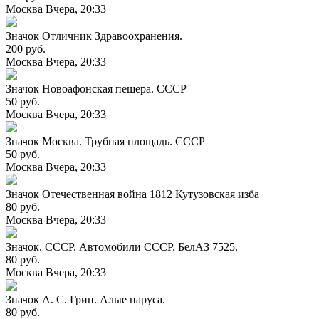
Москва
Вчера, 20:33
Значок Отличник Здравоохранения.
200 руб.
Москва
Вчера, 20:33
Значок Новоафонская пещера. СССР
50 руб.
Москва
Вчера, 20:33
Значок Москва. Трубная площадь. СССР
50 руб.
Москва
Вчера, 20:33
Значок Отечественная война 1812 Кутузовская изба
80 руб.
Москва
Вчера, 20:33
Значок. СССР. Автомобили СССР. БелАЗ 7525.
80 руб.
Москва
Вчера, 20:33
Значок А. С. Грин. Алые паруса.
80 руб.