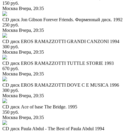
150 руб.
Москва
Вчера, 20:35
CD диск Jon Gibson Forever Friends. Фирменный диск. 1992
250 руб.
Москва
Вчера, 20:35
CD диск EROS RAMAZZOTTI GRANDI CANZONI 1994
300 руб.
Москва
Вчера, 20:35
CD диск EROS RAMAZZOTTI TUTTLE STORIE 1993
670 руб.
Москва
Вчера, 20:35
CD диск EROS RAMAZZOTTI DOVE C E MUSICA 1996
300 руб.
Москва
Вчера, 20:35
CD диск Ace of base The Bridge. 1995
350 руб.
Москва
Вчера, 20:35
CD диск Paula Abdul - The Best of Paula Abdul 1994