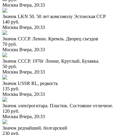
Москва
Вчера, 20:33
Значок LKN 50. 50 лет комсомолу Эстонская ССР
140 руб.
Москва
Вчера, 20:33
Значок СССР. Ленин. Кремль. Дворец съездов
70 руб.
Москва
Вчера, 20:33
Значок СССР. 1976г Ленин, Круглый, Булавка.
50 руб.
Москва
Вчера, 20:33
Значок USSR RL, редкость
135 руб.
Москва
Вчера, 20:33
Значок электрогитара. Пластик. Состояние отличное.
120 руб.
Москва
Вчера, 20:33
Значок редчайший, болгарский
230 руб.