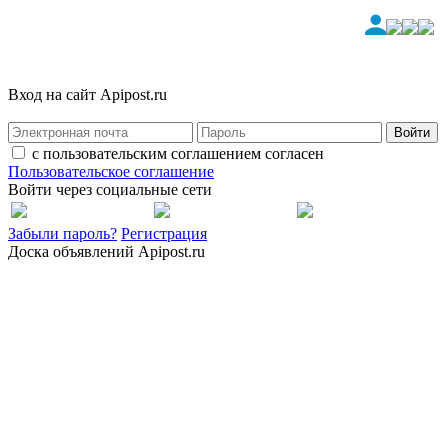
Вход на сайт Apipost.ru
с пользовательским соглашением согласен
Пользовательское соглашение
Войти через социальные сети
Забыли пароль?
Регистрация
Доска объявлений Apipost.ru