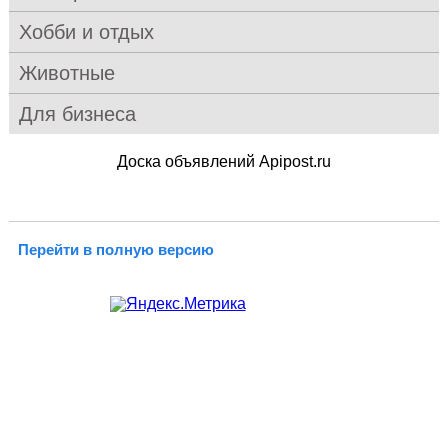
Хобби и отдых
Животные
Для бизнеса
Доска объявлений Apipost.ru
Перейти в полную версию