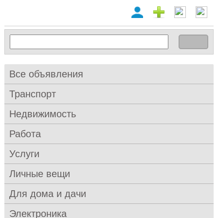
Все объявления
Транспорт
Недвижимость
Работа
Услуги
Личные вещи
Для дома и дачи
Электроника