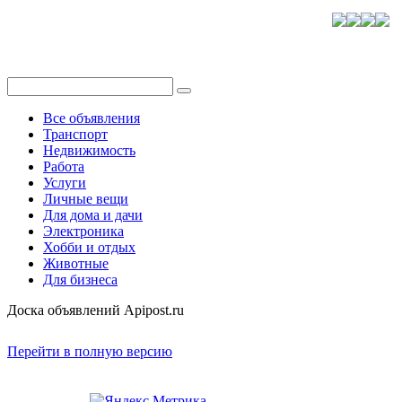
Все объявления
Транспорт
Недвижимость
Работа
Услуги
Личные вещи
Для дома и дачи
Электроника
Хобби и отдых
Животные
Для бизнеса
Доска объявлений Apipost.ru
Перейти в полную версию