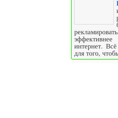
рекламироват
эффективнее
интернет. Всё
для того, чтоб