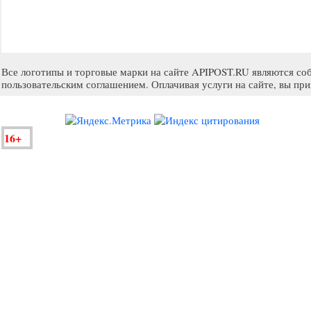
Все логотипы и торговые марки на сайте APIPOST.RU являются собс
пользовательским соглашением. Оплачивая услуги на сайте, вы пр
16+