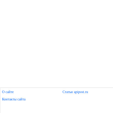
О сайте
Статьи apipost.ru
Контакты сайта