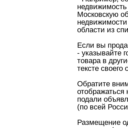
недвижимость 
Московскую об
недвижимости 
области из спи
Если вы прода
- указывайте 
товара в други
тексте своего 
Обратите вним
отображаться н
подали объявл
(по всей Росси
Размещение од