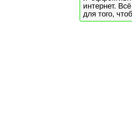
интернет. Всё
для того, что