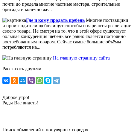
почти до предела многие частные мастера, строительные
бригады и конечно же...
Где и кому продать щебень
Многие поставщики
и производители щебня ищут способы и варианты реализации
своего товара. Не смотря на то, что в этой сфере существует
большая конкуренция щебень всё равно является постоянно
востребованным товаром. Сейчас самые большие объёмы
потребляются на...
На главную страницу сайта
Рассказать друзьям
Доброе утро!
Рады Вас видеть!
Поиск объявлений в популярных городах