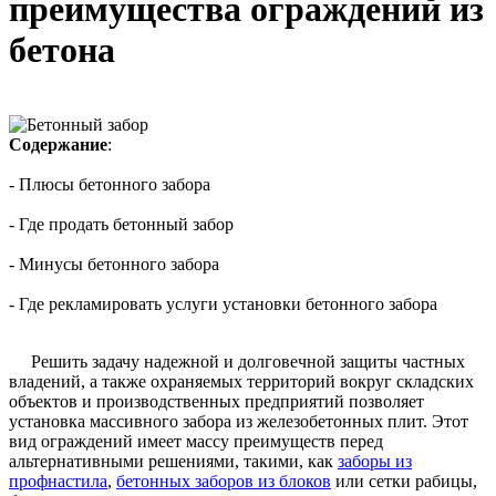
преимущества ограждений из
бетона
Содержание
:
- Плюсы бетонного забора
- Где продать бетонный забор
- Минусы бетонного забора
- Где рекламировать услуги установки бетонного забора
Решить задачу надежной и долговечной защиты частных
владений, а также охраняемых территорий вокруг складских
объектов и производственных предприятий позволяет
установка массивного забора из железобетонных плит. Этот
вид ограждений имеет массу преимуществ перед
альтернативными решениями, такими, как
заборы из
профнастила
,
бетонных заборов из блоков
или сетки рабицы,