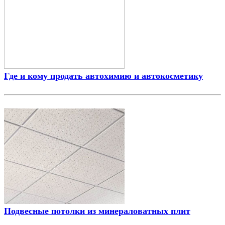
Где и кому продать автохимию и автокосметику
Подвесные потолки из минераловатных плит