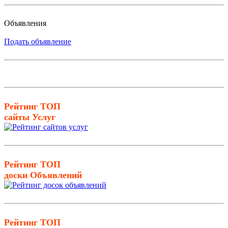
Объявления
Подать объявление
Рейтинг ТОП
сайты Услуг
Рейтинг ТОП
доски Объявлений
Рейтинг ТОП