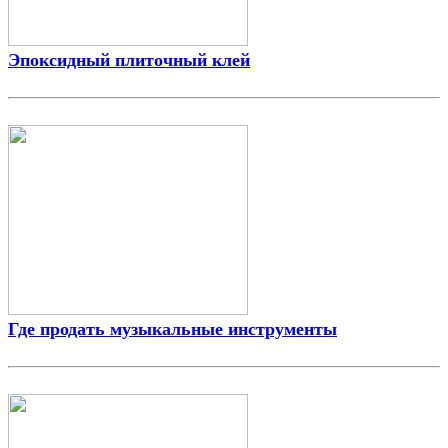
Эпоксидный плиточный клей
Где продать музыкальные инструменты