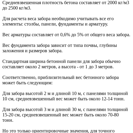
Средневзвешенная плотность бетона составляет от 2000 кг/м3
до 2500 кг/м3.
Для расчета веса забора необходимо учитывать все его
элементы: столбы, панели, фундаменты и арматуру.
Вес арматуры составляет от 0,6% до 5% от общего веса забора.
Вес фундамента забора зависит от типа почвы, глубины
заложения и размеров забора.
Стандартная ширина бетонной панели для забора обычно
составляет около 2 метров, а высота - от 1 до 3 метров.
Соответственно, приблизительный вес бетонного забора
может быть следующим:
Для забора высотой 2 м и длиной 10 м, с панелями толщиной
10 см, средневзвешенный вес может быть около 12-14 тонн.
Для забора высотой 3 м и длиной 30 м, с панелями толщиной
15-20 см, средневзвешенный вес может быть около 70-80
тонн.
Но это только ориентировочные значения, для точного