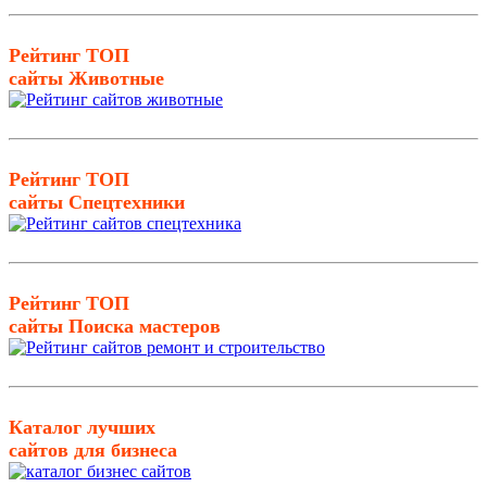
Рейтинг ТОП
сайты Животные
Рейтинг ТОП
сайты Спецтехники
Рейтинг ТОП
сайты Поиска мастеров
Каталог лучших
сайтов для бизнеса