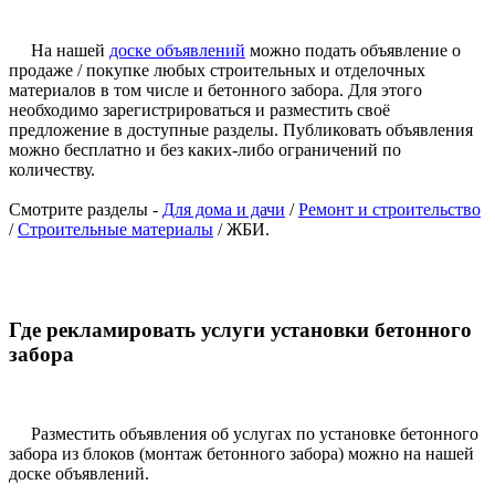
На нашей
доске объявлений
можно подать объявление о
продаже / покупке любых строительных и отделочных
материалов в том числе и бетонного забора. Для этого
необходимо зарегистрироваться и разместить своё
предложение в доступные разделы. Публиковать объявления
можно бесплатно и без каких-либо ограничений по
количеству.
Смотрите разделы -
Для дома и дачи
/
Ремонт и строительство
/
Строительные материалы
/ ЖБИ.
Где рекламировать услуги установки бетонного
забора
Разместить объявления об услугах по установке бетонного
забора из блоков (монтаж бетонного забора) можно на нашей
доске объявлений.