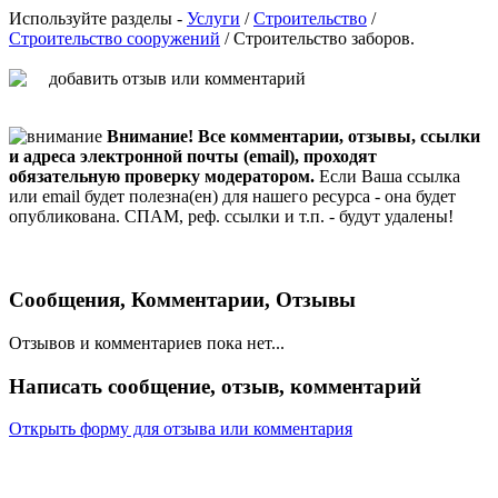
Используйте разделы -
Услуги
/
Строительство
/
Строительство сооружений
/ Строительство заборов.
Внимание! Все комментарии, отзывы, ссылки
и адреса электронной почты (email), проходят
обязательную проверку модератором.
Если Ваша ссылка
или email будет полезна(ен) для нашего ресурса - она будет
опубликована. СПАМ, реф. ссылки и т.п. - будут удалены!
Сообщения, Комментарии, Отзывы
Отзывов и комментариев пока нет...
Написать сообщение, отзыв, комментарий
Открыть форму для отзыва или комментария