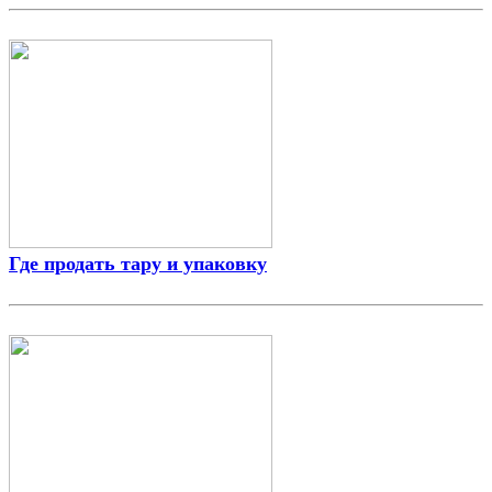
Где продать тару и упаковку