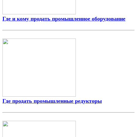
Где и кому продать промышленное оборудование
Где продать промышленные редукторы