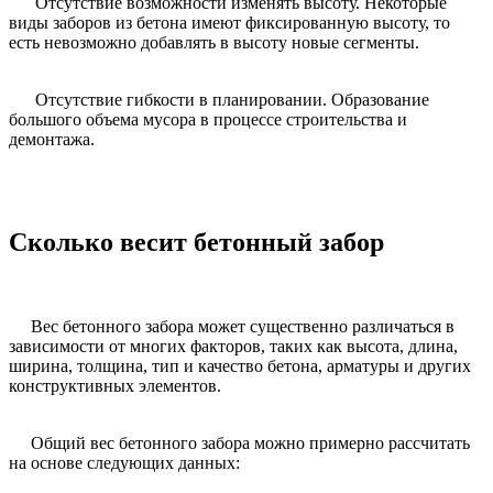
Отсутствие возможности изменять высоту. Некоторые
виды заборов из бетона имеют фиксированную высоту, то
есть невозможно добавлять в высоту новые сегменты.
Отсутствие гибкости в планировании. Образование
большого объема мусора в процессе строительства и
демонтажа.
Сколько весит бетонный забор
Вес бетонного забора может существенно различаться в
зависимости от многих факторов, таких как высота, длина,
ширина, толщина, тип и качество бетона, арматуры и других
конструктивных элементов.
Общий вес бетонного забора можно примерно рассчитать
на основе следующих данных: