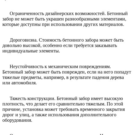
Ограниченность дизайнерских возможностей. Бетонный
забор не может быть украшен разнообразными элементами,
которые доступны при использовании других материалов.
Дороговизна. Стоимость бетонного забора может быть
довольно высокой, особенно если требуется заказывать
индивидуальные элементы.
Неустойчивость к механическим повреждениям.
Бетонный забор может быть поврежден, если на него попадут
тяжелые предметы, например, в результате падения дерева
или автомобиля.
Тяжесть конструкции. Бетонный забор имеет высокую
плотность, что делает его сравнительно тяжелым. По этой
причине, установка может требовать временного закрытия
дорог и улиц, а также использования дополнительного
оборудования.