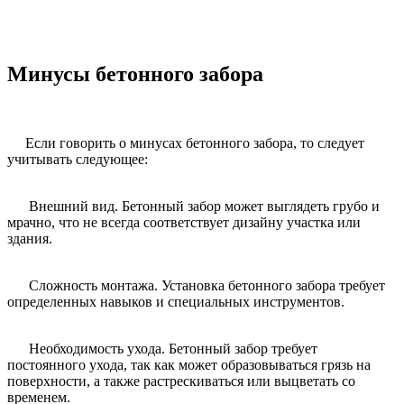
Минусы бетонного забора
Если говорить о минусах бетонного забора, то следует
учитывать следующее:
Внешний вид. Бетонный забор может выглядеть грубо и
мрачно, что не всегда соответствует дизайну участка или
здания.
Сложность монтажа. Установка бетонного забора требует
определенных навыков и специальных инструментов.
Необходимость ухода. Бетонный забор требует
постоянного ухода, так как может образовываться грязь на
поверхности, а также растрескиваться или выцветать со
временем.