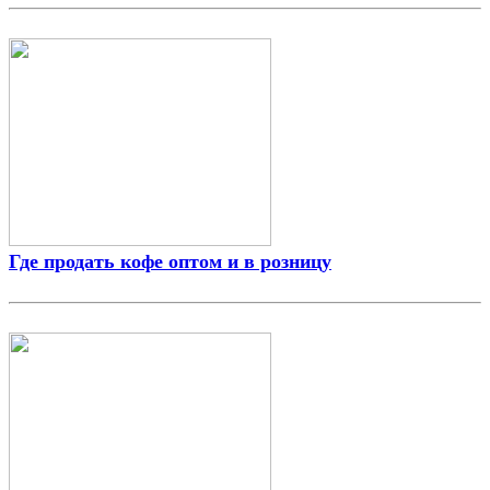
Где продать кофе оптом и в розницу