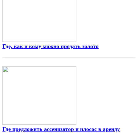
Где, как и кому можно продать золото
Где предложить ассенизатор и илосос в аренду