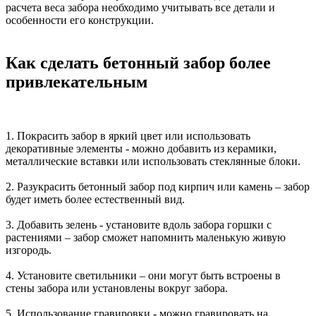
расчета веса забора необходимо учитывать все детали и
особенности его конструкции.
Как сделать бетонный забор более
привлекательным
1. Покрасить забор в яркий цвет или использовать
декоративные элементы - можно добавить из керамики,
металлические вставки или использовать стеклянные блоки.
2. Разукрасить бетонный забор под кирпич или камень – забор
будет иметь более естественный вид.
3. Добавить зелень - установите вдоль забора горшки с
растениями – забор сможет напомнить маленькую живую
изгородь.
4. Установите светильники – они могут быть встроены в
стены забора или установлены вокруг забора.
5. Использование гравировки - можно гравировать на