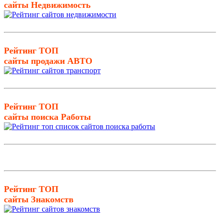
сайты Недвижимость
Рейтинг ТОП
сайты продажи АВТО
Рейтинг ТОП
сайты поиска Работы
Рейтинг ТОП
сайты Знакомств