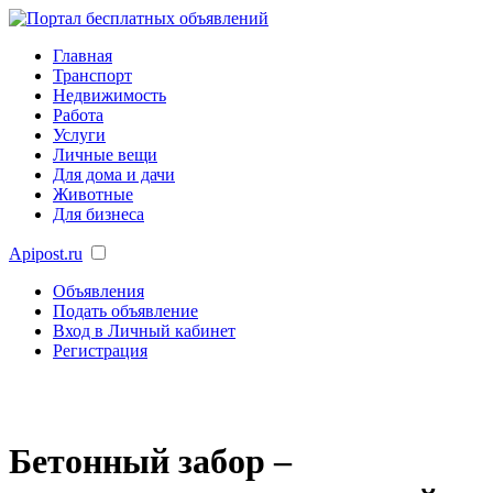
Главная
Транспорт
Недвижимость
Работа
Услуги
Личные вещи
Для дома и дачи
Животные
Для бизнеса
Apipost.ru
Объявления
Подать объявление
Вход в Личный кабинет
Регистрация
Бетонный забор –