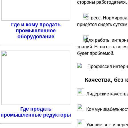
стороны работодателя.
Стресс. Нормирован
Где и кому продать
придётся сидеть суткам
промышленное
оборудование
Для работы интерне
знаний. Если есть возм
будет проблемой.
Качества, без 
Лидерские качеств
Где продать
Коммуникабельнос
промышленные редукторы
Умение вести пере