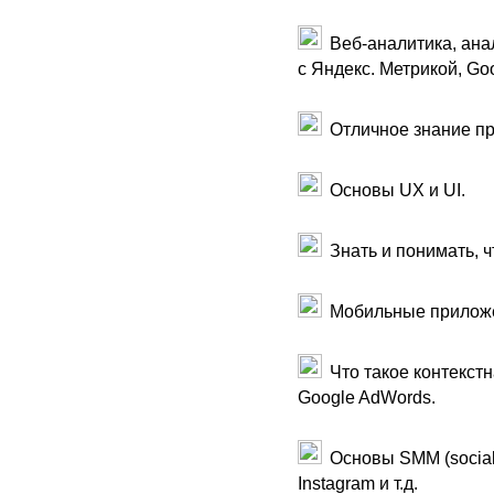
Веб-аналитика, ана
с Яндекс. Метрикой, Goo
Отличное знание пр
Основы UX и UI.
Знать и понимать, ч
Мобильные приложени
Что такое контекстн
Google AdWords.
Основы SMM (social
Instagram и т.д.