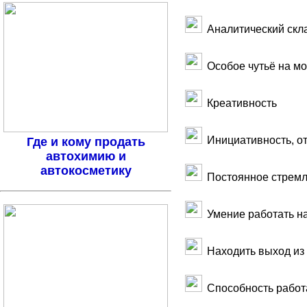
Аналитический скл
Особое чутьё на мо
Креативность
Инициативность, от
Где и кому продать
автохимию и
автокосметику
Постоянное стремл
Умение работать н
Находить выход из 
Способность работ