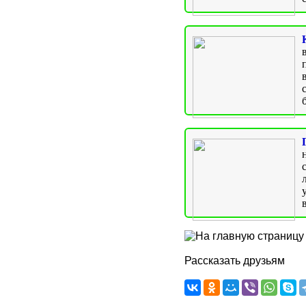
Рассказать друзьям