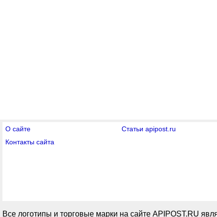
О сайте
Статьи apipost.ru
Контакты сайта
Все логотипы и торговые марки на сайте APIPOST.RU явля