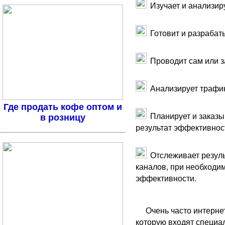
Изучает и анализир
Готовит и разрабат
Проводит сам или з
Анализирует трафик
Где продать кофе оптом и
Планирует и заказы
в розницу
результат эффективнос
Отслеживает резуль
каналов, при необходи
эффективности.
Очень часто интерне
которую входят специа