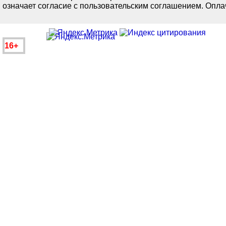
означает согласие с пользовательским соглашением. Оплач
16+