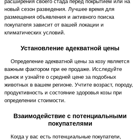
расширения своего стада перед покрытием или на
новый сезон разведения. Лучшее время для
размещения объявления и активного поиска
покупателя зависит от вашей локации и
климатических условий.
Установление адекватной цены
Определение адекватной цены за козу является
важным фактором при ее продаже. Исследуйте
рынок и узнайте о средней цене за подобных
животных в вашем регионе. Учтите возраст, породу,
продуктивность и состояние здоровья козы при
определении стоимости.
Взаимодействие с потенциальными
покупателями
Когда у вас есть потенциальные покупатели,