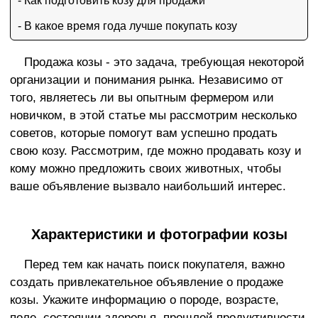
- Как подготовить козу для продажи
- В какое время года лучше покупать козу
Продажа козы - это задача, требующая некоторой
организации и понимания рынка. Независимо от
того, являетесь ли вы опытным фермером или
новичком, в этой статье мы рассмотрим несколько
советов, которые помогут вам успешно продать
свою козу. Рассмотрим, где можно продавать козу и
кому можно предложить своих животных, чтобы
ваше объявление вызвало наибольший интерес.
Характеристики и фотографии козы
Перед тем как начать поиск покупателя, важно
создать привлекательное объявление о продаже
козы. Укажите информацию о породе, возрасте,
поле, состоянии здоровья, прошлой продуктивности