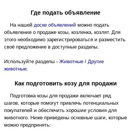
Где подать объявление
На нашей
доске объявлений
можно подать
объявление о продаже козы, козленка, козлят. Для
этого необходимо зарегистрироваться и разместить
своё предложение в доступные разделы.
Используйте разделы -
Животные
/
Другие
животные
.
Как подготовить козу для продажи
Подготовка козы для продажи включает ряд
шагов, которые помогут привлечь потенциальных
покупателей и обеспечить хорошие условия для
животного. Ниже приведены основные шаги, которые
можно предпринять: