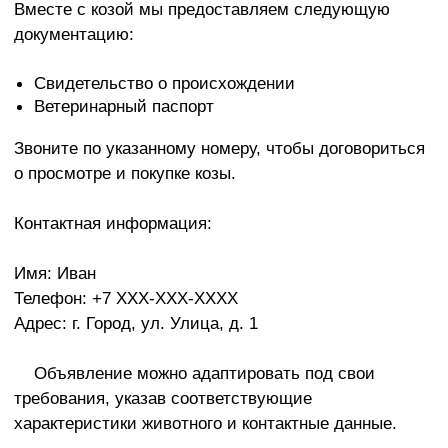
Вместе с козой мы предоставляем следующую
документацию:
Свидетельство о происхождении
Ветеринарный паспорт
Звоните по указанному номеру, чтобы договориться
о просмотре и покупке козы.
Контактная информация:
Имя: Иван
Телефон: +7 XXX-XXX-XXXX
Адрес: г. Город, ул. Улица, д. 1
Объявление можно адаптировать под свои
требования, указав соответствующие
характеристики животного и контактные данные.