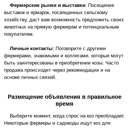
Фермерские рынки и выставки
: Посещение
выставок и ярмарок, посвященных сельскому
хозяйству, даст вам возможность предложить своих
животных на прямую фермерам и потенциальным
покупателям.
Личные контакты
: Поговорите с другими
фермерами, знакомыми и коллегами, которые могут
быть заинтересованы в приобретении козы. Часто
продажа происходит через рекомендации и на
основе личных связей.
Размещение объявления в правильное
время
Выберите момент, когда спрос на коз преобладает.
Некоторые фермеры и садоводы ищут коз для