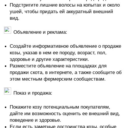
Подстригите лишние волосы на копытах и около
ушей, чтобы придать ей аккуратный внешний
вид.
Объявление и реклама:
Создайте информативное объявление о продаже
козы, указав в нем ее породу, возраст, пол,
здоровье и другие характеристики.
Разместите объявление на площадках для
продажи скота, в интернете, а также сообщите об
этом местным фермерским сообществам.
Показ и продажа:
Покажите козу потенциальным покупателям,
дайте им возможность оценить ее внешний вид,
поведение и здоровье.
Если есть заметные достоинства козы, особые