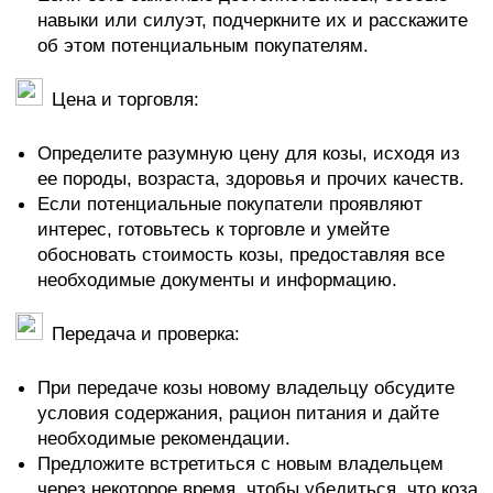
навыки или силуэт, подчеркните их и расскажите
об этом потенциальным покупателям.
Цена и торговля:
Определите разумную цену для козы, исходя из
ее породы, возраста, здоровья и прочих качеств.
Если потенциальные покупатели проявляют
интерес, готовьтесь к торговле и умейте
обосновать стоимость козы, предоставляя все
необходимые документы и информацию.
Передача и проверка:
При передаче козы новому владельцу обсудите
условия содержания, рацион питания и дайте
необходимые рекомендации.
Предложите встретиться с новым владельцем
через некоторое время, чтобы убедиться, что коза