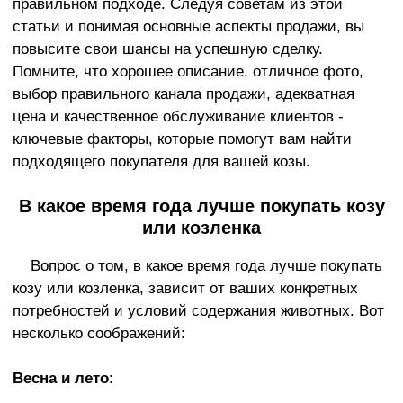
правильном подходе. Следуя советам из этой
статьи и понимая основные аспекты продажи, вы
повысите свои шансы на успешную сделку.
Помните, что хорошее описание, отличное фото,
выбор правильного канала продажи, адекватная
цена и качественное обслуживание клиентов -
ключевые факторы, которые помогут вам найти
подходящего покупателя для вашей козы.
В какое время года лучше покупать козу
или козленка
Вопрос о том, в какое время года лучше покупать
козу или козленка, зависит от ваших конкретных
потребностей и условий содержания животных. Вот
несколько соображений:
Весна и лето
: