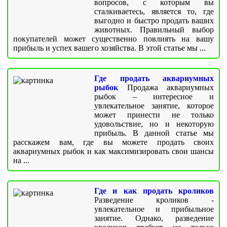
вопросов, с которым вы
сталкиваетесь, является то, где
выгодно и быстро продать ваших
животных. Правильный выбор
покупателей может существенно повлиять на вашу
прибыль и успех вашего хозяйства. В этой статье мы ...
Где продать аквариумных
рыбок
Продажа аквариумных
рыбок – интересное и
увлекательное занятие, которое
может принести не только
удовольствие, но и некоторую
прибыль. В данной статье мы
расскажем вам, где вы можете продать своих
аквариумных рыбок и как максимизировать свои шансы
на ...
Где и как продать кроликов
Разведение кроликов -
увлекательное и прибыльное
занятие. Однако, разведение