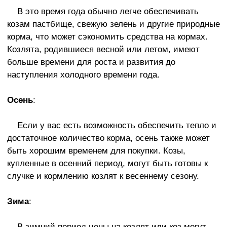
В это время года обычно легче обеспечивать
козам пастбище, свежую зелень и другие природные
корма, что может сэкономить средства на кормах.
Козлята, родившиеся весной или летом, имеют
больше времени для роста и развития до
наступления холодного времени года.
Осень
:
Если у вас есть возможность обеспечить тепло и
достаточное количество корма, осень также может
быть хорошим временем для покупки. Козы,
купленные в осенний период, могут быть готовы к
случке и кормлению козлят к весеннему сезону.
Зима
:
В зимний период цены на козлят или коз могут