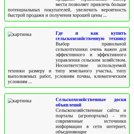
места позволяет привлечь больше
потенциальных покупателей, увеличить вероятность
быстрой продажи и получения хорошей цены ...
Где и как купить
сельскохозяйственную технику
Выбор правильной
сельхозтехники очень важен для
эффективного и эффективного
управления сельским хозяйством.
Несоответствие используемой
техники размеру и типу земельного участка, типу
выполняемых работ, условиям почвы, климатическим
условиям ...
Сельскохозяйственные доски
объявлений
Сельскохозяйственные сайты и
порталы (агропорталы) - это
современные источники
информации в сети интернет,
объединяющие