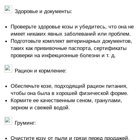
Здоровье и документы:
Проверьте здоровье козы и убедитесь, что она не
имеет никаких явных заболеваний или проблем.
Подготовьте комплект ветеринарных документов,
таких как прививочные паспорта, сертификаты
проверки на инфекционные болезни и т. д.
Рацион и кормление:
Обеспечьте козе, подходящий рацион питания,
чтобы она была в хорошей физической форме.
Кормите ее качественным сеном, гранулами,
зерном и свежей водой.
Груминг:
Очистите козу от пыли и грязи перед продажей.