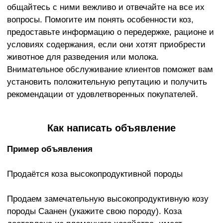
общайтесь с ними вежливо и отвечайте на все их
вопросы. Помогите им понять особенности коз,
предоставьте информацию о передержке, рационе и
условиях содержания, если они хотят приобрести
животное для разведения или молока.
Внимательное обслуживание клиентов поможет вам
установить положительную репутацию и получить
рекомендации от удовлетворенных покупателей.
Как написать объявление
Пример объявления
Продаётся коза высокопродуктивной породы
Продаем замечательную высокопродуктивную козу
породы Саанен (укажите свою породу). Коза