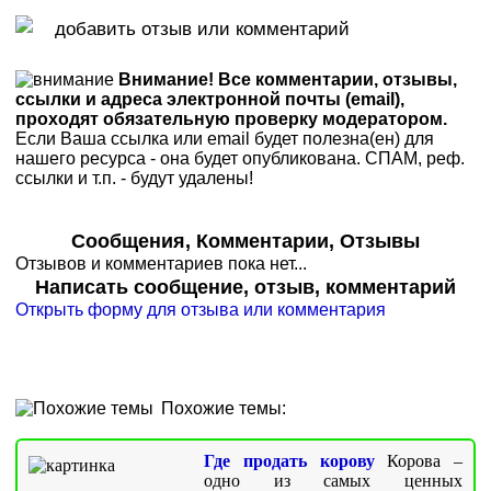
Внимание! Все комментарии, отзывы,
ссылки и адреса электронной почты (email),
проходят обязательную проверку модератором.
Если Ваша ссылка или email будет полезна(ен) для
нашего ресурса - она будет опубликована. СПАМ, реф.
ссылки и т.п. - будут удалены!
Сообщения, Комментарии, Отзывы
Отзывов и комментариев пока нет...
Написать сообщение, отзыв, комментарий
Открыть форму для отзыва или комментария
Похожие темы:
Где продать корову
Корова –
одно из самых ценных