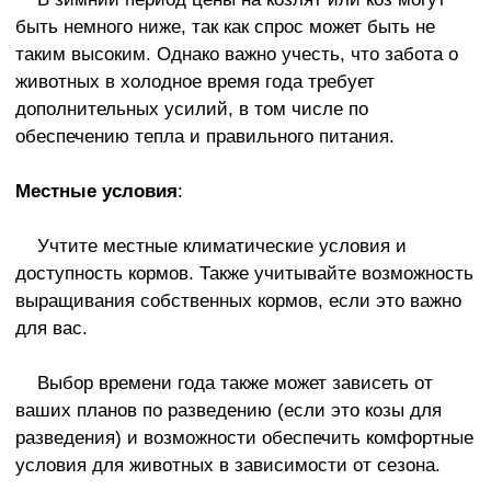
быть немного ниже, так как спрос может быть не
таким высоким. Однако важно учесть, что забота о
животных в холодное время года требует
дополнительных усилий, в том числе по
обеспечению тепла и правильного питания.
Местные условия
:
Учтите местные климатические условия и
доступность кормов. Также учитывайте возможность
выращивания собственных кормов, если это важно
для вас.
Выбор времени года также может зависеть от
ваших планов по разведению (если это козы для
разведения) и возможности обеспечить комфортные
условия для животных в зависимости от сезона.