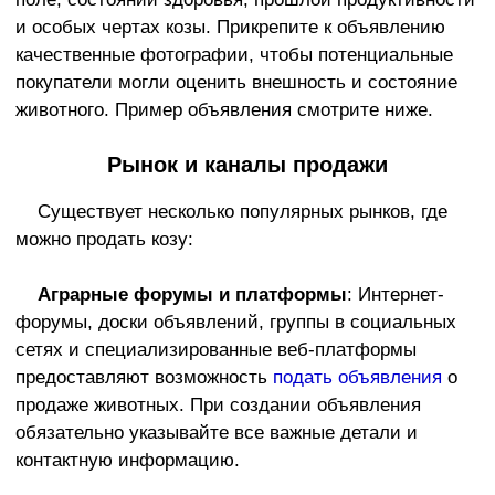
и особых чертах козы. Прикрепите к объявлению
качественные фотографии, чтобы потенциальные
покупатели могли оценить внешность и состояние
животного. Пример объявления смотрите ниже.
Рынок и каналы продажи
Существует несколько популярных рынков, где
можно продать козу:
Аграрные форумы и платформы
: Интернет-
форумы, доски объявлений, группы в социальных
сетях и специализированные веб-платформы
предоставляют возможность
подать объявления
о
продаже животных. При создании объявления
обязательно указывайте все важные детали и
контактную информацию.