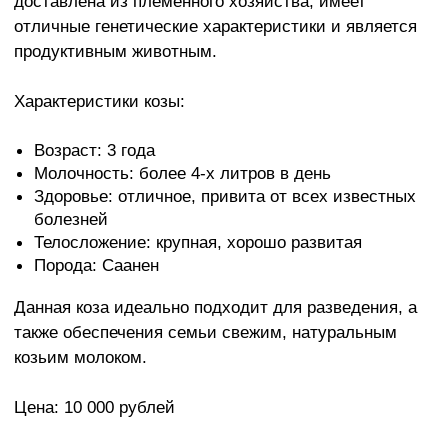
доставлена из племенного хозяйства, имеет
отличные генетические характеристики и является
продуктивным животным.
Характеристики козы:
Возраст: 3 года
Молочность: более 4-х литров в день
Здоровье: отличное, привита от всех известных
болезней
Телосложение: крупная, хорошо развитая
Порода: Саанен
Данная коза идеально подходит для разведения, а
также обеспечения семьи свежим, натуральным
козьим молоком.
Цена: 10 000 рублей