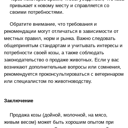
привыкает к новому месту и справляется со
своими потребностями.
Обратите внимание, что требования и
рекомендации могут отличаться в зависимости от
местных правил, норм и рынка. Важно следовать
общепринятым стандартам и учитывать интересы и
потребности своей козы, а также соблюдать
законодательство о продаже животных. Если у вас
возникают дополнительные вопросы или сомнения,
рекомендуется проконсультироваться с ветеринаром
или специалистом по животноводству.
Заключение
Продажа козы (дойной, молочной, на мясо,
живым весом) может быть хорошим опытом при