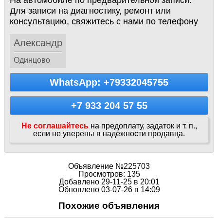
На автомобиле по предварительной записи.
Для записи на диагностику, ремонт или
консультацию, свяжитесь с нами по телефону
Александр
Одинцово
WhatsApp: +79332045755
+7 933 204 57 55
Не соглашайтесь
на предоплату, задаток и т. п.,
если не уверены в надёжности продавца.
Объявление №225703
Просмотров: 135
Добавлено 29-11-25 в 20:01
Обновлено 03-07-26 в 14:09
Похожие объявления