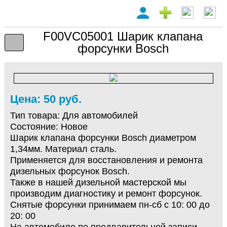
F00VC05001 Шарик клапана
форсунки Bosch
Цена: 50 руб.
Тип товара:
Для автомобилей
Состояние:
Новое
Шарик клапана форсунки Bosch диаметром
1,34мм. Материал сталь.
Применяется для восстановления и ремонта
дизельных форсунок Bosch.
Также в нашей дизельной мастерской мы
производим диагностику и ремонт форсунок.
Снятые форсунки принимаем пн-сб с 10: 00 до
20: 00