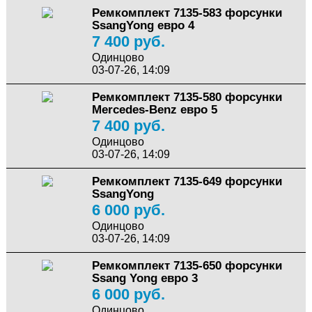
Ремкомплект 7135-583 форсунки
SsangYong евро 4
7 400 руб.
Одинцово
03-07-26, 14:09
Ремкомплект 7135-580 форсунки
Mercedes-Benz евро 5
7 400 руб.
Одинцово
03-07-26, 14:09
Ремкомплект 7135-649 форсунки
SsangYong
6 000 руб.
Одинцово
03-07-26, 14:09
Ремкомплект 7135-650 форсунки
Ssang Yong евро 3
6 000 руб.
Одинцово