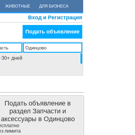
ЖИВОТНЫЕ
ДЛЯ БИЗНЕСА
Вход и Регистрация
Подать объявление
30+
дней
Подать объявление в
раздел Запчасти и
аксессуары в Одинцово
сплатно
з лимита