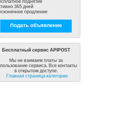
сплатное поднятие
тивно 365 дней
сконечное продление
Подать объявление
Бесплатный сервис APIPOST
Мы не взимаем платы за
пользование сервиса. Все контакты
в открытом доступе.
Главная страница категории