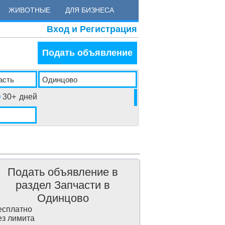
ЖИВОТНЫЕ
ДЛЯ БИЗНЕСА
Вход и Регистрация
Подать объявление
30+
дней
Подать объявление в
раздел Запчасти в
Одинцово
сплатно
з лимита