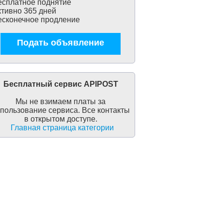
сплатное поднятие
тивно 365 дней
сконечное продление
Подать объявление
Бесплатный сервис APIPOST
Мы не взимаем платы за
пользование сервиса. Все контакты
в открытом доступе.
Главная страница категории