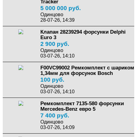
Tracker
5 000 000 руб.
Одинцово
28-07-26, 14:39
Клапан 28239294 форсунки Delphi
Euro 3
2 900 руб.
Одинцово
03-07-26, 14:10
F00VC99002 Ремкомплект с шариком
1,34мм для форсунок Bosch
100 руб.
Одинцово
03-07-26, 14:10
Ремкомплект 7135-580 форсунки
Mercedes-Benz евро 5
7 400 руб.
Одинцово
03-07-26, 14:09