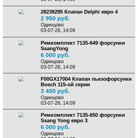
28239295 Клапан Delphi евро 4
2 950 руб.
Одинцово
03-07-26, 14:09
Ремкомплект 7135-649 форсунки
SsangYong
6 000 руб.
Одинцово
03-07-26, 14:09
F00GX17004 Клапан пьезофорсунки
Bosch 115-ой серии
3 400 руб.
Одинцово
03-07-26, 14:09
Ремкомплект 7135-650 форсунки
Ssang Yong евро 3
6 000 руб.
Одинцово