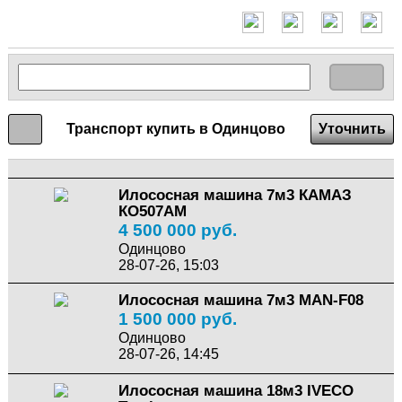
Транспорт купить в Одинцово
Уточнить
Илососная машина 7м3 КАМАЗ
КО507АМ
4 500 000 руб.
Одинцово
28-07-26, 15:03
Илососная машина 7м3 MAN-F08
1 500 000 руб.
Одинцово
28-07-26, 14:45
Илососная машина 18м3 IVECO