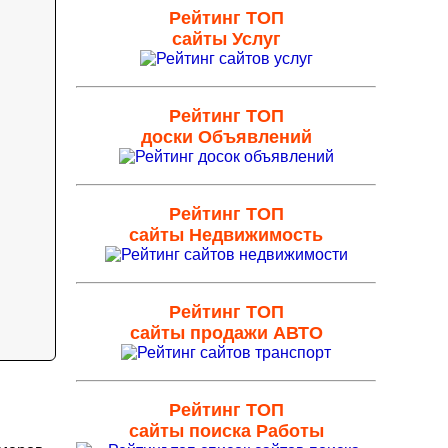
Рейтинг ТОП
сайты Услуг
Рейтинг ТОП
доски Объявлений
Рейтинг ТОП
сайты Недвижимость
Рейтинг ТОП
сайты продажи АВТО
Рейтинг ТОП
сайты поиска Работы