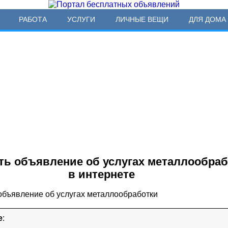
РАБОТА
УСЛУГИ
ЛИЧНЫЕ ВЕЩИ
ДЛЯ ДОМА 
ть объявление об услугах металлообраб
в интернете
е
: