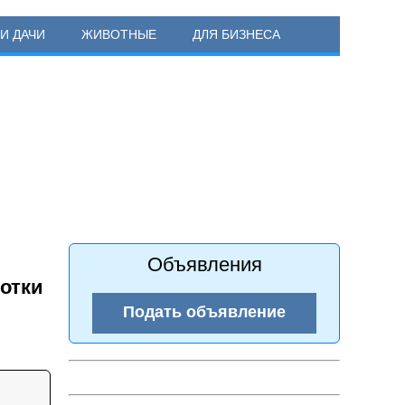
И ДАЧИ
ЖИВОТНЫЕ
ДЛЯ БИЗНЕСА
Объявления
отки
Подать объявление