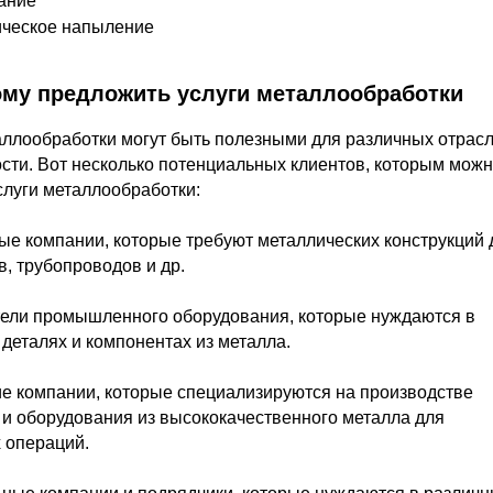
ание
ическое напыление
ому предложить услуги металлообработки
аллообработки могут быть полезными для различных отрас
ти. Вот несколько потенциальных клиентов, которым мож
слуги металлообработки:
ые компании, которые требуют металлических конструкций 
в, трубопроводов и др.
тели промышленного оборудования, которые нуждаются в
деталях и компонентах из металла.
ие компании, которые специализируются на производстве
 и оборудования из высококачественного металла для
 операций.