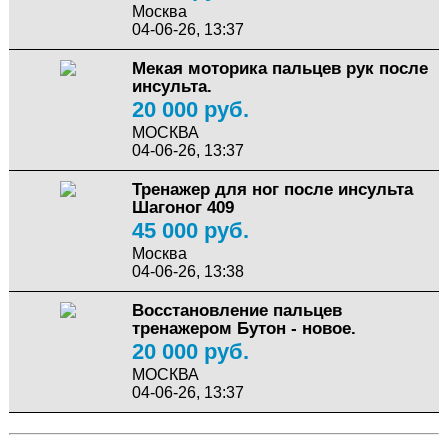
Москва
04-06-26, 13:37
Мекая моторика пальцев рук после
инсульта.
20 000 руб.
МОСКВА
04-06-26, 13:37
Тренажер для ног после инсульта
Шагоног 409
45 000 руб.
Москва
04-06-26, 13:38
Восстановление пальцев
тренажером Бутон - новое.
20 000 руб.
МОСКВА
04-06-26, 13:37