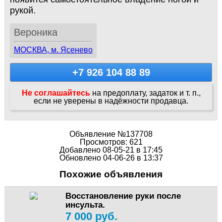
рукой.
Вероника
МОСКВА, м. Ясенево
+7 926 104 88 89
Не соглашайтесь
на предоплату, задаток и т. п.,
если не уверены в надёжности продавца.
Объявление №137708
Просмотров: 621
Добавлено 08-05-21 в 17:45
Обновлено 04-06-26 в 13:37
Похожие объявления
Восстановление руки после
инсульта.
7 000 руб.