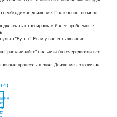
о необходимое движение. Постепенно, по мере
подключать к тренировкам более проблемные
ь
Если у вас есть желание
но "раскачивайте" пальчики (по очереди или все
ненные процессы в руке. Движение - это жизнь.
 4 )