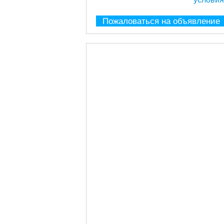
Пожаловаться на объявление