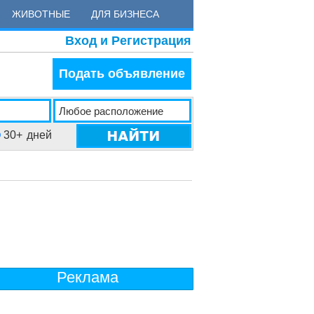
ЖИВОТНЫЕ
ДЛЯ БИЗНЕСА
Вход и Регистрация
Подать объявление
30+
дней
Реклама