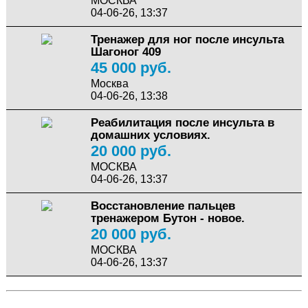
МОСКВА
04-06-26, 13:37
Тренажер для ног после инсульта
Шагоног 409
45 000 руб.
Москва
04-06-26, 13:38
Реабилитация после инсульта в
домашних условиях.
20 000 руб.
МОСКВА
04-06-26, 13:37
Восстановление пальцев
тренажером Бутон - новое.
20 000 руб.
МОСКВА
04-06-26, 13:37