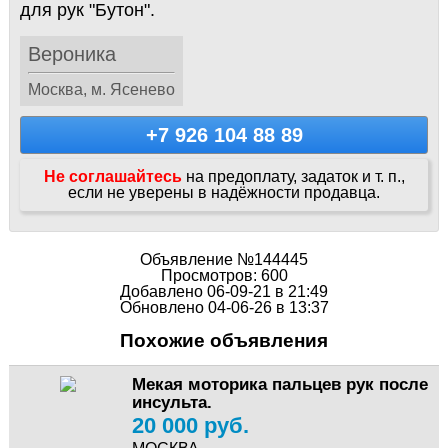
для рук "Бутон".
Вероника
Москва, м. Ясенево
+7 926 104 88 89
Не соглашайтесь
на предоплату, задаток и т. п.,
если не уверены в надёжности продавца.
Объявление №144445
Просмотров: 600
Добавлено 06-09-21 в 21:49
Обновлено 04-06-26 в 13:37
Похожие объявления
Мекая моторика пальцев рук после
инсульта.
20 000 руб.