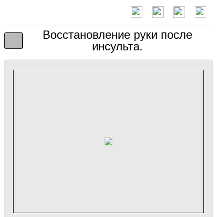
Восстановление руки после
инсульта.