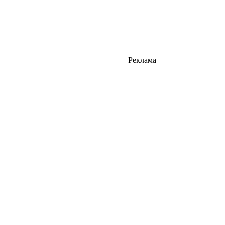
Реклама