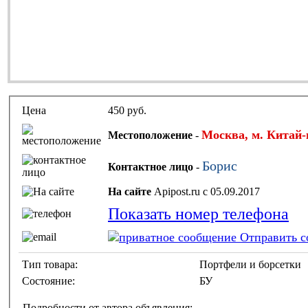
Цена
450 руб.
Москва, м. Китай-
Местоположение
-
Борис
Контактное лицо
-
На сайте
Apipost.ru с 05.09.2017
Показать номер телефона
Отправить с
Тип товара:
Портфели и борсетки
Состояние:
БУ
Подробности от автора объявления: