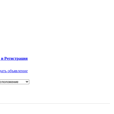
 и Регистрация
дать объявление