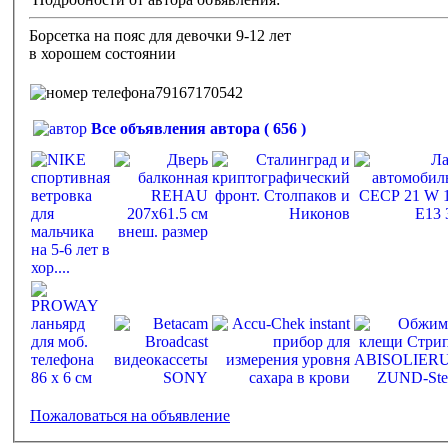
Борсетка на пояс для девочки 9-12 лет
в хорошем состоянии
79167170542
Все объявления автора ( 656 )
Пожаловаться на объявление