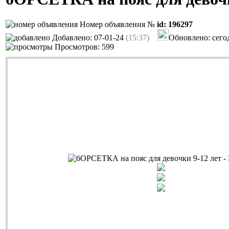
Номер объявления №
id: 196297
Добавлено: 07-01-24
(15:37)
Обновлено: сег
Просмотров: 599