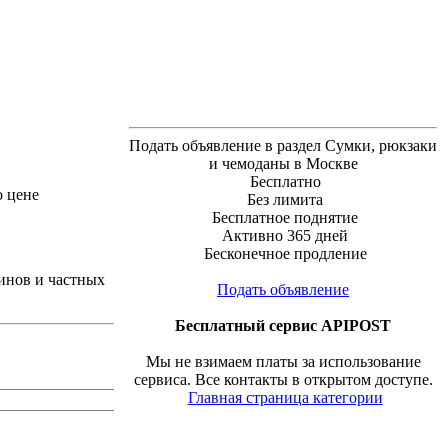
Подать объявление в раздел Сумки, рюкзаки
и чемоданы в Москве
Бесплатно
о цене
Без лимита
Бесплатное поднятие
Активно 365 дней
Бесконечное продление
инов и частных
Подать объявление
Бесплатный сервис APIPOST
Мы не взимаем платы за использование
сервиса. Все контакты в открытом доступе.
Главная страница категории