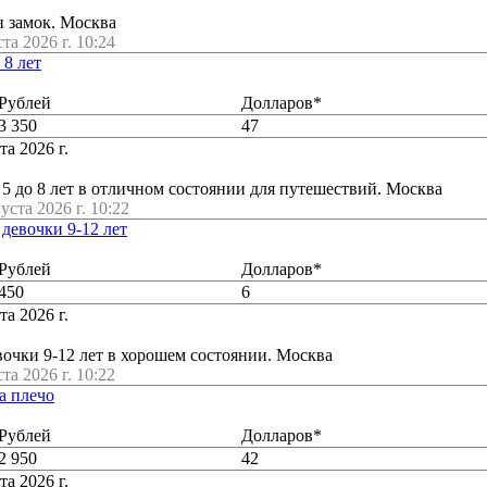
н замок. Москва
ста 2026 г. 10:24
 8 лет
Рублей
Долларов*
3 350
47
та 2026 г.
 5 до 8 лет в отличном состоянии для путешествий. Москва
густа 2026 г. 10:22
девочки 9-12 лет
Рублей
Долларов*
450
6
та 2026 г.
евочки 9-12 лет в хорошем состоянии. Москва
ста 2026 г. 10:22
на плечо
Рублей
Долларов*
2 950
42
та 2026 г.