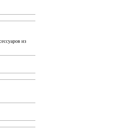
сессуаров из