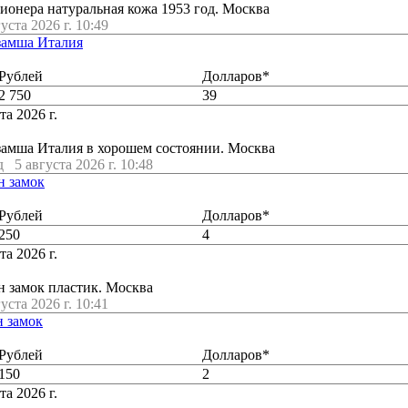
онера натуральная кожа 1953 год. Москва
густа 2026 г. 10:49
замша Италия
Рублей
Долларов*
2 750
39
та 2026 г.
замша Италия в хорошем состоянии. Москва
д
5 августа 2026 г. 10:48
н замок
Рублей
Долларов*
250
4
та 2026 г.
н замок пластик. Москва
густа 2026 г. 10:41
н замок
Рублей
Долларов*
150
2
та 2026 г.