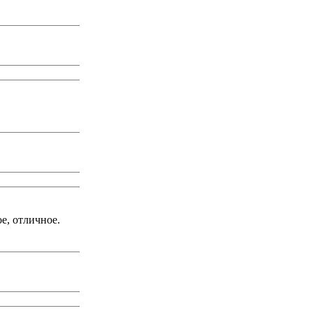
е, отличное.