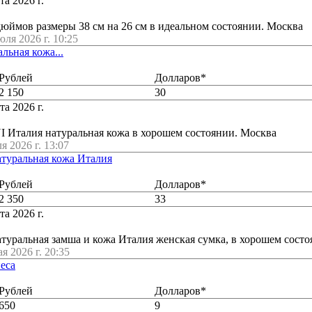
та 2026 г.
дюймов размеры 38 см на 26 см в идеальном состоянии. Москва
юля 2026 г. 10:25
ьная кожа...
Рублей
Долларов*
2 150
30
та 2026 г.
Италия натуральная кожа в хорошем состоянии. Москва
я 2026 г. 13:07
уральная кожа Италия
Рублей
Долларов*
2 350
33
та 2026 г.
ральная замша и кожа Италия женская сумка, в хорошем состо
ая 2026 г. 20:35
еса
Рублей
Долларов*
650
9