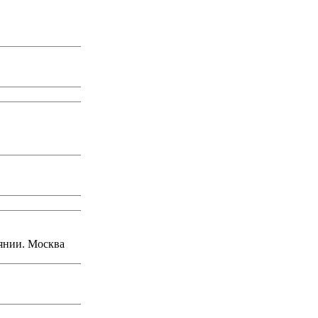
янии. Москва