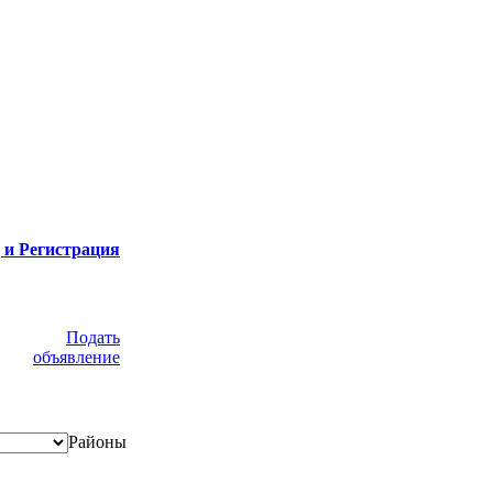
 и Регистрация
Подать
объявление
Районы