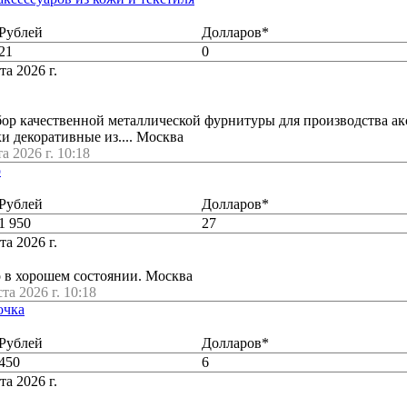
Рублей
Долларов*
21
0
та 2026 г.
ор качественной металлической фурнитуры для производства ак
и декоративные из.... Москва
а 2026 г. 10:18
о
Рублей
Долларов*
1 950
27
та 2026 г.
 в хорошем состоянии. Москва
ста 2026 г. 10:18
очка
Рублей
Долларов*
450
6
та 2026 г.