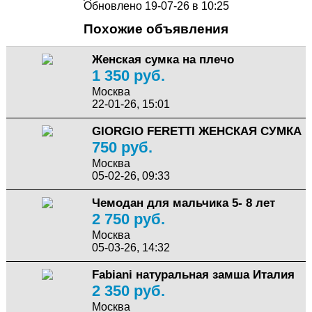
Обновлено 19-07-26 в 10:25
Похожие объявления
Женская сумка на плечо
1 350 руб.
Москва
22-01-26, 15:01
GIORGIO FERETTI ЖЕНСКАЯ СУМКА
750 руб.
Москва
05-02-26, 09:33
Чемодан для мальчика 5- 8 лет
2 750 руб.
Москва
05-03-26, 14:32
Fabiani натуральная замша Италия
2 350 руб.
Москва