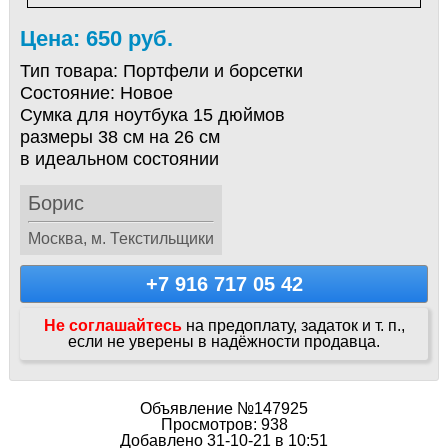
Цена: 650 руб.
Тип товара:
Портфели и борсетки
Состояние:
Новое
Сумка для ноутбука 15 дюймов
размеры 38 см на 26 см
в идеальном состоянии
Борис
Москва, м. Текстильщики
+7 916 717 05 42
Не соглашайтесь
на предоплату, задаток и т. п.,
если не уверены в надёжности продавца.
Объявление №147925
Просмотров: 938
Добавлено 31-10-21 в 10:51