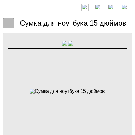
Cумка для ноутбука 15 дюймов