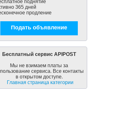
сплатное поднятие
тивно 365 дней
сконечное продление
Подать объявление
Бесплатный сервис APIPOST
Мы не взимаем платы за
пользование сервиса. Все контакты
в открытом доступе.
Главная страница категории