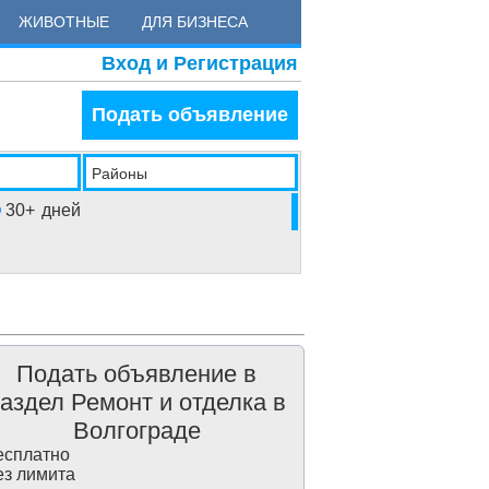
ЖИВОТНЫЕ
ДЛЯ БИЗНЕСА
Вход и Регистрация
Подать объявление
Районы
30+
дней
Подать объявление в
аздел Ремонт и отделка в
Волгограде
сплатно
з лимита