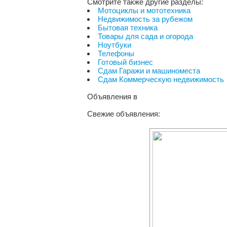
Смотрите также другие разделы:
Мотоциклы и мототехника
Недвижимость за рубежом
Бытовая техника
Товары для сада и огорода
Ноутбуки
Телефоны
Готовый бизнес
Сдам Гаражи и машиноместа
Сдам Коммерческую недвижимость
Объявления
в
Свежие объявления: