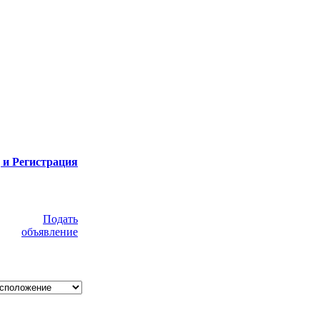
 и Регистрация
Подать
объявление