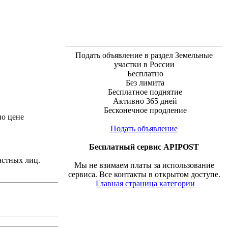
Подать объявление в раздел Земельные
участки в России
Бесплатно
Без лимита
Бесплатное поднятие
Активно 365 дней
Бесконечное продление
по цене
Подать объявление
Бесплатный сервис APIPOST
астных лиц.
Мы не взимаем платы за использование
сервиса. Все контакты в открытом доступе.
Главная страница категории