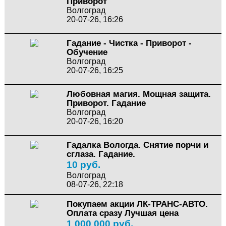
Приворот
Волгоград
20-07-26, 16:26
Гадание - Чистка - Приворот -
Обучение
Волгоград
20-07-26, 16:25
Любовная магия. Мощная защита.
Приворот. Гадание
Волгоград
20-07-26, 16:20
Гадалка Вологда. Снятие порчи и
сглаза. Гадание.
10 руб.
Волгоград
08-07-26, 22:18
Покупаем акции ЛК-ТРАНС-АВТО.
Оплата сразу Лучшая цена
1 000 000 руб.