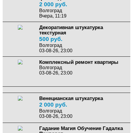
2 000 руб.
Волгоград
Вчера, 11:19
Декоративная штукатурка
текстурная
500 руб.
Волгоград
03-08-26, 23:00
Комплексный ремонт квартиры
Волгоград
03-08-26, 23:00
Венецианская штукатурка
2 000 руб.
Волгоград
03-08-26, 23:00
Гадание Магия Обучение Гадалка