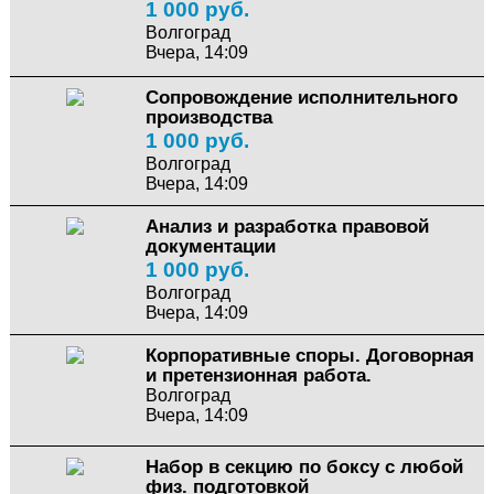
1 000 руб.
Волгоград
Вчера, 14:09
Сопровождение исполнительного
производства
1 000 руб.
Волгоград
Вчера, 14:09
Анализ и разработка правовой
документации
1 000 руб.
Волгоград
Вчера, 14:09
Корпоративные споры. Договорная
и претензионная работа.
Волгоград
Вчера, 14:09
Набор в секцию по боксу с любой
физ. подготовкой