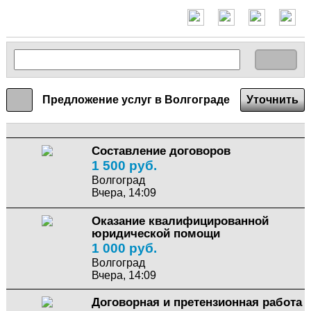
Предложение услуг в Волгограде
Уточнить
Составление договоров
1 500 руб.
Волгоград
Вчера, 14:09
Оказание квалифицированной
юридической помощи
1 000 руб.
Волгоград
Вчера, 14:09
Договорная и претензионная работа