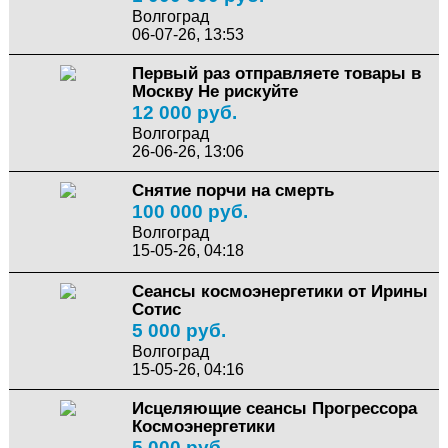
Волгоград
06-07-26, 13:53
Первый раз отправляете товары в
Москву Не рискуйте
12 000 руб.
Волгоград
26-06-26, 13:06
Снятие порчи на смерть
100 000 руб.
Волгоград
15-05-26, 04:18
Сеансы космоэнергетики от Ирины
Сотис
5 000 руб.
Волгоград
15-05-26, 04:16
Исцеляющие сеансы Прогрессора
Космоэнергетики
5 000 руб.