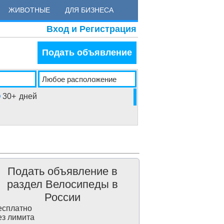
ЖИВОТНЫЕ
ДЛЯ БИЗНЕСА
Вход и Регистрация
Подать объявление
30+
дней
Подать объявление в
раздел Велосипеды в
России
сплатно
з лимита