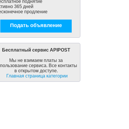
сплатное поднятие
тивно 365 дней
сконечное продление
Подать объявление
Бесплатный сервис APIPOST
Мы не взимаем платы за
пользование сервиса. Все контакты
в открытом доступе.
Главная страница категории