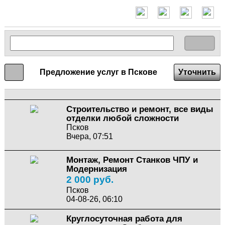
Предложение услуг в Пскове
Уточнить
Строительство и ремонт, все виды
отделки любой сложности
Псков
Вчера, 07:51
Монтаж, Ремонт Станков ЧПУ и
Модернизация
2 000 руб.
Псков
04-08-26, 06:10
Круглосуточная работа для