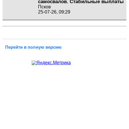
самосвалов. Стабильные выплаты
Псков
25-07-26, 09:29
Перейти в полную версию