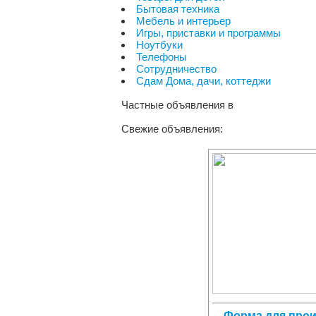
Бытовая техника
Мебель и интерьер
Игры, приставки и программы
Ноутбуки
Телефоны
Сотрудничество
Сдам Дома, дачи, коттеджи
Частные объявления
в
Свежие объявления:
Форма для про