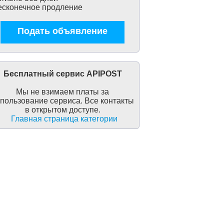
сконечное продление
Подать объявление
Бесплатный сервис APIPOST
Мы не взимаем платы за
пользование сервиса. Все контакты
в открытом доступе.
Главная страница категории