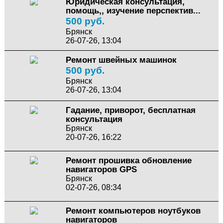
Юридическая консультация,
помощь,, изучение перспектив...
500 руб.
Брянск
26-07-26, 13:04
Ремонт швейных машинок
500 руб.
Брянск
26-07-26, 13:04
Гадание, приворот, бесплатная
консультация
Брянск
20-07-26, 16:22
Ремонт прошивка обновление
навигаторов GPS
Брянск
02-07-26, 08:34
Ремонт компьютеров ноутбуков
навигаторов