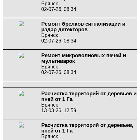
Брянск
02-07-26, 08:34
Ремонт брелков сигнализации и
радар детекторов
Брянск
02-07-26, 08:34
Ремонт микроволновых печей и
мультиварок
Брянск
02-07-26, 08:34
Расчистка территорий от деревьев и
пней от 1 Га
Брянск
13-03-26, 12:59
Расчистка территорий от деревьев,
пней от 1 Га
Брянск