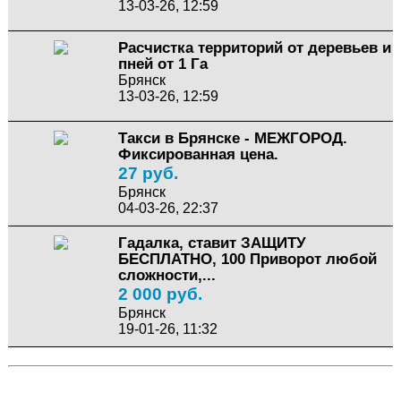
13-03-26, 12:59
Расчистка территорий от деревьев и
пней от 1 Га
Брянск
13-03-26, 12:59
Такси в Брянске - МЕЖГОРОД.
Фиксированная цена.
27 руб.
Брянск
04-03-26, 22:37
Гадалка, ставит ЗАЩИТУ
БЕСПЛАТНО, 100 Приворот любой
сложности,...
2 000 руб.
Брянск
19-01-26, 11:32