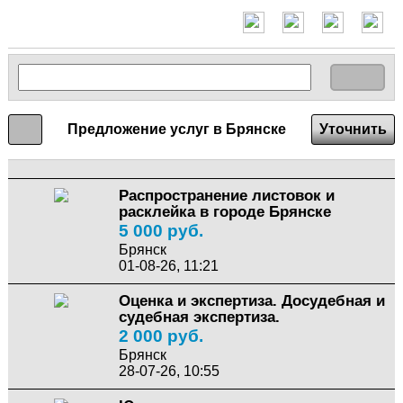
Предложение услуг в Брянске
Уточнить
Распространение листовок и
расклейка в городе Брянске
5 000 руб.
Брянск
01-08-26, 11:21
Оценка и экспертиза. Досудебная и
судебная экспертиза.
2 000 руб.
Брянск
28-07-26, 10:55