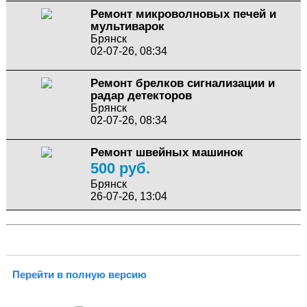
Ремонт микроволновых печей и
мультиварок
Брянск
02-07-26, 08:34
Ремонт брелков сигнализации и
радар детекторов
Брянск
02-07-26, 08:34
Ремонт швейных машинок
500 руб.
Брянск
26-07-26, 13:04
Перейти в полную версию