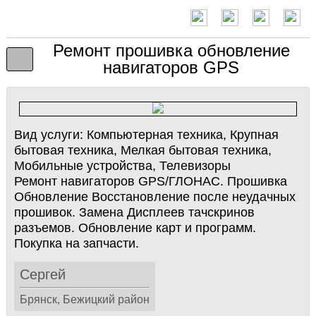
Ремонт прошивка обновление
навигаторов GPS
Вид услуги:
Компьютерная техника, Крупная
бытовая техника, Мелкая бытовая техника,
Мобильные устройства, Телевизоры
Ремонт навигаторов GPS/ГЛОНАС. Прошивка
Обновление Восстановление после неудачных
прошивок. Замена Дисплеев тачскринов
разъемов. Обновление карт и программ.
Покупка на запчасти.
Сергей
Брянск, Бежицкий район