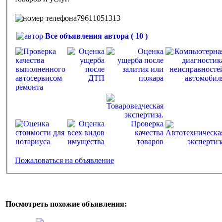
79611051313
Все объявления автора ( 10 )
Пожаловаться на объявление
Посмотреть похожие объявления: