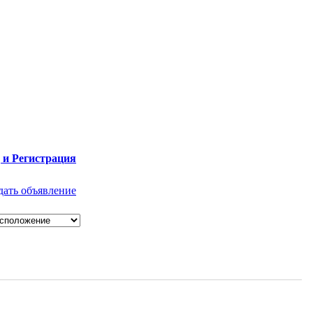
 и Регистрация
дать объявление