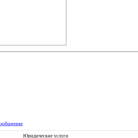
ообщение
Юридические услуги