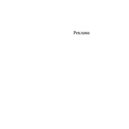
Реклама