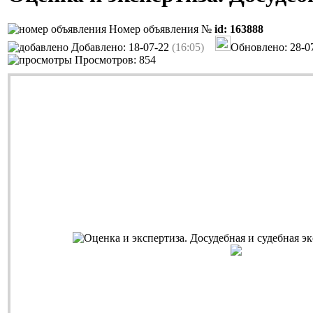
Номер объявления №
id: 163888
Добавлено: 18-07-22
(16:05)
Обновлено: 28-0
Просмотров: 854