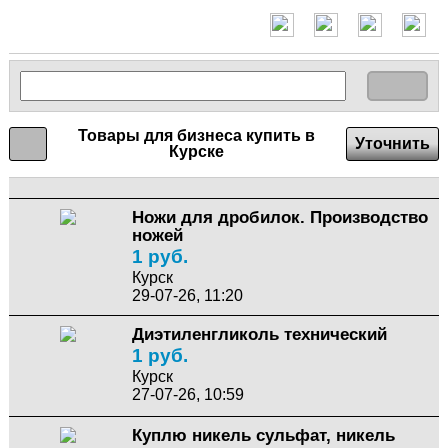
Товары для бизнеса купить в
Уточнить
Курске
Ножи для дробилок. Производство
ножей
1 руб.
Курск
29-07-26, 11:20
Диэтиленгликоль технический
1 руб.
Курск
27-07-26, 10:59
Куплю никель сульфат, никель