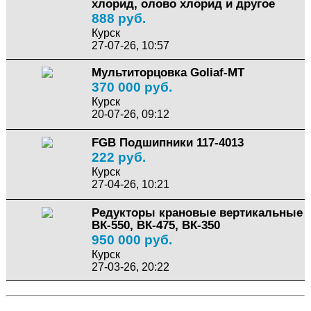
хлорид, олово хлорид и другое
888 руб.
Курск
27-07-26, 10:57
Мультиторцовка Goliaf-MT
370 000 руб.
Курск
20-07-26, 09:12
FGB Подшипники 117-4013
222 руб.
Курск
27-04-26, 10:21
Редукторы крановые вертикальные
ВК-550, ВК-475, ВК-350
950 000 руб.
Курск
27-03-26, 20:22