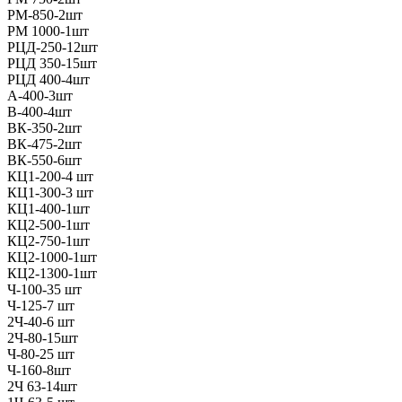
РМ-850-2шт
РМ 1000-1шт
РЦД-250-12шт
РЦД 350-15шт
РЦД 400-4шт
А-400-3шт
В-400-4шт
ВК-350-2шт
ВК-475-2шт
ВК-550-6шт
КЦ1-200-4 шт
КЦ1-300-3 шт
КЦ1-400-1шт
КЦ2-500-1шт
КЦ2-750-1шт
КЦ2-1000-1шт
КЦ2-1300-1шт
Ч-100-35 шт
Ч-125-7 шт
2Ч-40-6 шт
2Ч-80-15шт
Ч-80-25 шт
Ч-160-8шт
2Ч 63-14шт