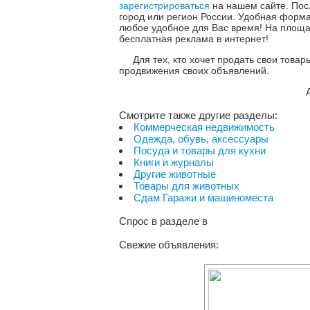
зарегистрироваться
на нашем сайте. Пос
город или регион России. Удобная форм
любое удобное для Вас время! На площа
бесплатная реклама в интернет!
Для тех, кто хочет продать свои това
продвижения своих объявлений.
Смотрите также другие разделы:
Коммерческая недвижимость
Одежда, обувь, аксессуары
Посуда и товары для кухни
Книги и журналы
Другие животные
Товары для животных
Сдам Гаражи и машиноместа
Спрос в разделе
в
Свежие объявления: