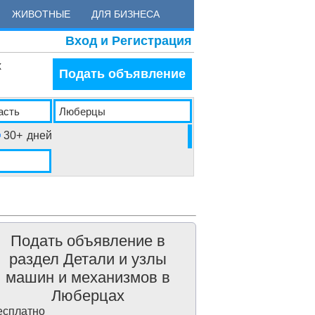
ЖИВОТНЫЕ
ДЛЯ БИЗНЕСА
Вход и Регистрация
х
Подать объявление
30+
дней
Подать объявление в
раздел Детали и узлы
машин и механизмов в
Люберцах
сплатно