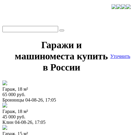
Гаражи и
машиноместа купить
Уточнить
в России
Гараж, 18 м²
65 000 руб.
Бронницы
04-08-26, 17:05
Гараж, 18 м²
45 000 руб.
Клин
04-08-26, 17:05
Гараж, 15 м²