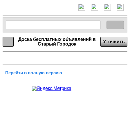
Доска бесплатных объявлений в
Уточнить
Старый Городок
Перейти в полную версию