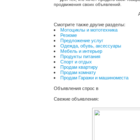
продвижения своих объявлений.
Смотрите также другие разделы:
Мотоциклы и мототехника
Резюме
Предложение услуг
Одежда, обувь, аксессуары
Мебель и интерьер
Продукты питания
Спорт и отдых
Продам квартиру
Продам комнату
Продам Гаражи и машиноместа
Объявления спрос в
Свежие объявления: