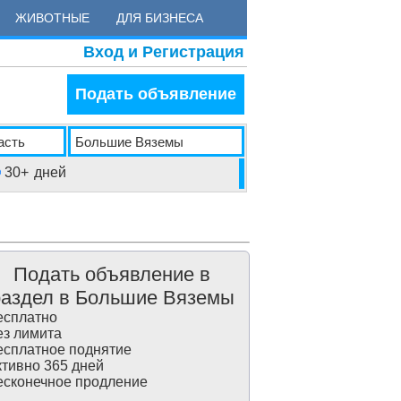
ЖИВОТНЫЕ
ДЛЯ БИЗНЕСА
Вход и Регистрация
Подать объявление
30+
дней
Подать объявление в
раздел в Большие Вяземы
сплатно
з лимита
сплатное поднятие
тивно 365 дней
сконечное продление