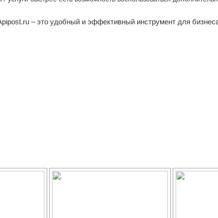
Apipost.ru – это удобный и эффективный инструмент для бизнеса