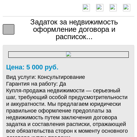
Задаток за недвижимость
оформление договора и
расписок...
Цена: 5 000 руб.
Вид услуги:
Консультирование
Гарантия на работу:
Да
Купля-продажа недвижимости — серьезный
шаг, требующий особой предусмотрительности
и аккуратности. Мы предлагаем юридически
правильное оформление предоплаты за
недвижимость путем заключения договора
задатка и составления расписки, отражающей
все обязательства сторон к моменту основного