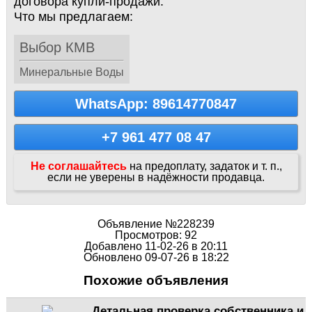
договора купли-продажи.
Что мы предлагаем:
Выбор КМВ
Минеральные Воды
WhatsApp: 89614770847
+7 961 477 08 47
Не соглашайтесь
на предоплату, задаток и т. п.,
если не уверены в надёжности продавца.
Объявление №228239
Просмотров: 92
Добавлено 11-02-26 в 20:11
Обновлено 09-07-26 в 18:22
Похожие объявления
Детальная проверка собственника и