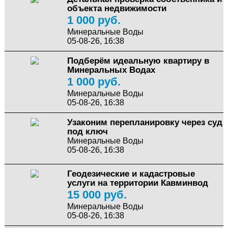
объекта недвижимости
1 000 руб.
Минеральные Воды
05-08-26, 16:38
Подберём идеальную квартиру в
Минеральных Водах
1 000 руб.
Минеральные Воды
05-08-26, 16:38
Узаконим перепланировку через суд
под ключ
Минеральные Воды
05-08-26, 16:38
Геодезические и кадастровые
услуги на территории Кавминвод
15 000 руб.
Минеральные Воды
05-08-26, 16:38