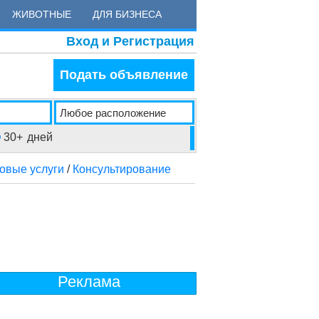
ЖИВОТНЫЕ
ДЛЯ БИЗНЕСА
Вход и Регистрация
Подать объявление
30+
дней
овые услуги
/
Консультирование
Реклама