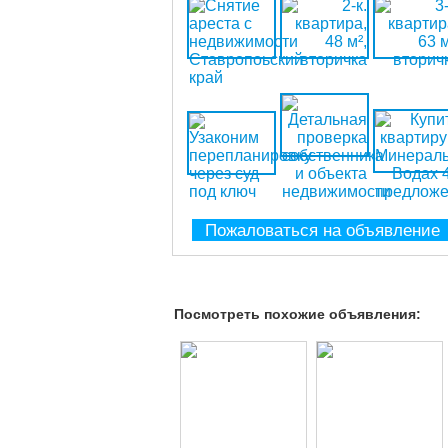
Пожаловаться на объявление
Посмотреть похожие объявления: