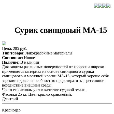
Сурик свинцовый МА-15
Цена: 285 руб.
Тип товара:
Лакокрасочные материалы
Состояние:
Новое
Наличие:
В наличии
Для защиты различных поверхностей от коррозии широко
применяется материал на основе свинцового сурика
свинцового и масляной краски МА-15, который хорошо себя
зарекомендовал способностью предотвратить агрессивное
воздействие внешней среды.
Часто его используют в качестве судовой эмали.
Фасовка 25 кг. Цвет красно-оранжевый.
Дмитрий
Краснодар