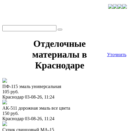
Отделочные
материалы в
Уточнить
Краснодаре
ПФ-115 эмаль универсальная
105 руб.
Краснодар
03-08-26, 11:24
АК-511 дорожная эмаль все цвета
150 руб.
Краснодар
03-08-26, 11:24
Сурик свинцовый МА-15