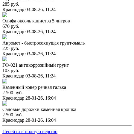
285 руб.
Краснодар
03-08-26, 11:24
Олифа оксоль канистра 5 литров
670 руб.
Краснодар
03-08-26, 11:24
Акромет - быстросохнущая грунт-эмаль
225 руб.
Краснодар
03-08-26, 11:24
ГФ-021 антикоррозийный грунт
103 руб.
Краснодар
03-08-26, 11:24
Каменный ковер речная галька
2 500 руб.
Краснодар
28-01-26, 16:04
Садовые дорожки каменная крошка
2 500 руб.
Краснодар
28-01-26, 16:04
Перейти в полную версию