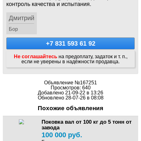
контроль качества и испытания.
Дмитрий
Бор
+7 831 593 61 92
Не соглашайтесь
на предоплату, задаток и т. п.,
если не уверены в надёжности продавца.
Объявление №167251
Просмотров: 640
Добавлено 21-09-22 в 13:26
Обновлено 28-07-26 в 08:08
Похожие объявления
Поковка вал от 100 кг до 5 тонн от
завода
100 000 руб.