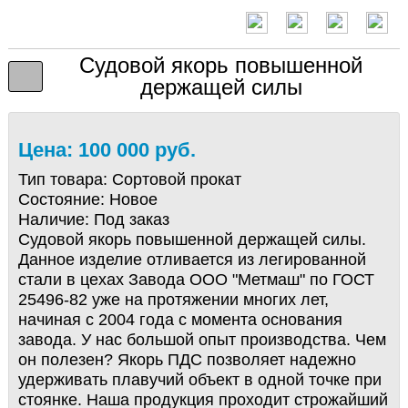
Судовой якорь повышенной
держащей силы
Цена: 100 000 руб.
Тип товара:
Сортовой прокат
Состояние:
Новое
Наличие:
Под заказ
Судовой якорь повышенной держащей силы.
Данное изделие отливается из легированной
стали в цехах Завода ООО "Метмаш" по ГОСТ
25496-82 уже на протяжении многих лет,
начиная с 2004 года с момента основания
завода. У нас большой опыт производства. Чем
он полезен? Якорь ПДС позволяет надежно
удерживать плавучий объект в одной точке при
стоянке. Наша продукция проходит строжайший