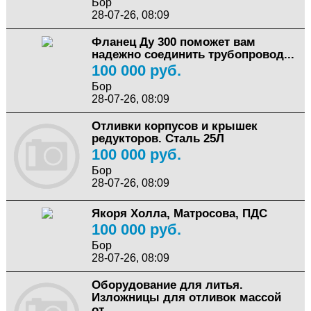
Бор
28-07-26, 08:09
Фланец Ду 300 поможет вам
надежно соединить трубопровод...
100 000 руб.
Бор
28-07-26, 08:09
Отливки корпусов и крышек
редукторов. Сталь 25Л
100 000 руб.
Бор
28-07-26, 08:09
Якоря Холла, Матросова, ПДС
100 000 руб.
Бор
28-07-26, 08:09
Оборудование для литья.
Изложницы для отливок массой
от...