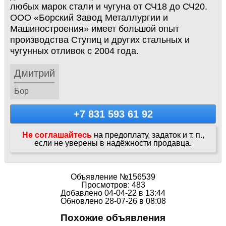
любых марок стали и чугуна от СЧ18 до СЧ20.
ООО «Борский Завод Металлургии и
Машиностроения» имеет большой опыт
производства Ступиц и других стальных и
чугунных отливок с 2004 года.
Дмитрий
Бор
+7 831 593 61 92
Не соглашайтесь
на предоплату, задаток и т. п.,
если не уверены в надёжности продавца.
Объявление №156539
Просмотров: 483
Добавлено 04-04-22 в 13:44
Обновлено 28-07-26 в 08:08
Похожие объявления