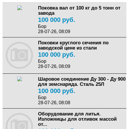
Поковка вал от 100 кг до 5 тонн от
завода
100 000 руб.
Бор
28-07-26, 08:09
Поковки круглого сечения по
заводской цене из стали
100 000 руб.
Бор
28-07-26, 08:09
Шаровое соединение Ду 300 - Ду 900
для земснаряда. Сталь 25Л
100 000 руб.
Бор
28-07-26, 08:08
Оборудование для литья.
Изложницы для отливок массой
от...