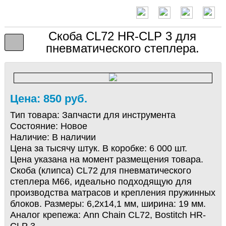
Скоба CL72 HR-CLP 3 для
пневматического степлера.
Цена: 850 руб.
Тип товара:
Запчасти для инструмента
Состояние:
Новое
Наличие:
В наличии
Цена за тысячу штук. В коробке: 6 000 шт.
Цена указана на момент размещения товара.
Скоба (клипса) CL72 для пневматического
степлера M66, идеально подходящую для
производства матрасов и крепления пружинных
блоков. Размеры: 6,2х14,1 мм, ширина: 19 мм.
Аналог крепежа: Ann Chain CL72, Bostitch HR-