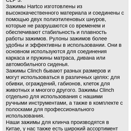
CLP 3.
Зажимы Hartco изготовлены из
высококачественного материала и соединены с
помощью двух полиэтиленовых шнуров,
которые не разрушаются со временем и
обеспечивают стабильность и плавность
работы зажимов. Рулоны зажимов более
удобны и эффективны в использовании. Они в
основном используются для соединения
каркаса и пружины матраса, дивана или
автомобильного сиденья.
Зажимы Clinch бывают разных размеров и
могут использоваться в различных целях: для
обивки, ограждений, габионов, клеток для
животных и многого другого. Зажимы Clinch
отдельно для использования с нашими
ручными инструментами, а также в комплекте с
полосками для профессионального
использования.
Наши зажимы для клинча производятся в
Китае, у нас также есть широкий ассортимент