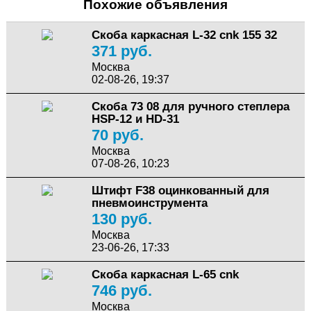
Похожие объявления
Скоба каркасная L-32 cnk 155 32
371 руб.
Москва
02-08-26, 19:37
Скоба 73 08 для ручного степлера
HSP-12 и HD-31
70 руб.
Москва
07-08-26, 10:23
Штифт F38 оцинкованный для
пневмоинструмента
130 руб.
Москва
23-06-26, 17:33
Скоба каркасная L-65 cnk
746 руб.
Москва