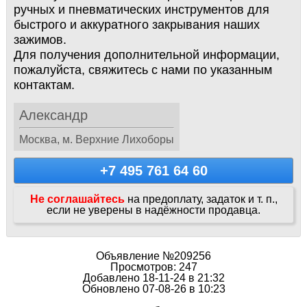
ручных и пневматических инструментов для
быстрого и аккуратного закрывания наших
зажимов.
Для получения дополнительной информации,
пожалуйста, свяжитесь с нами по указанным
контактам.
Александр
Москва, м. Верхние Лихоборы
+7 495 761 64 60
Не соглашайтесь
на предоплату, задаток и т. п.,
если не уверены в надёжности продавца.
Объявление №209256
Просмотров: 247
Добавлено 18-11-24 в 21:32
Обновлено 07-08-26 в 10:23